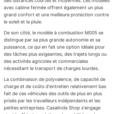
des distances courtes et moyennes. Les modèles
avec cabine fermée offrent également un plus
grand confort et une meilleure protection contre
le soleil et la pluie.
De son côté, le modèle à combustion M005 se
distingue par sa plus grande autonomie et sa
puissance, ce qui en fait une option idéale pour
des tâches plus exigeantes, des trajets longs ou
des activités agricoles et commerciales
nécessitant le transport de charges lourdes.
La combinaison de polyvalence, de capacité de
charge et de coûts d'entretien relativement bas
fait de ces véhicules des outils de plus en plus
prisés par les travailleurs indépendants et les
petites entreprises. Casalinda Shop s'engage