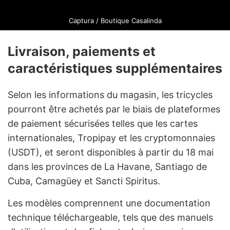
Captura / Boutique Casalinda
Livraison, paiements et
caractéristiques supplémentaires
Selon les informations du magasin, les tricycles
pourront être achetés par le biais de plateformes
de paiement sécurisées telles que les cartes
internationales, Tropipay et les cryptomonnaies
(USDT), et seront disponibles à partir du 18 mai
dans les provinces de La Havane, Santiago de
Cuba, Camagüey et Sancti Spiritus.
Les modèles comprennent une documentation
technique téléchargeable, tels que des manuels