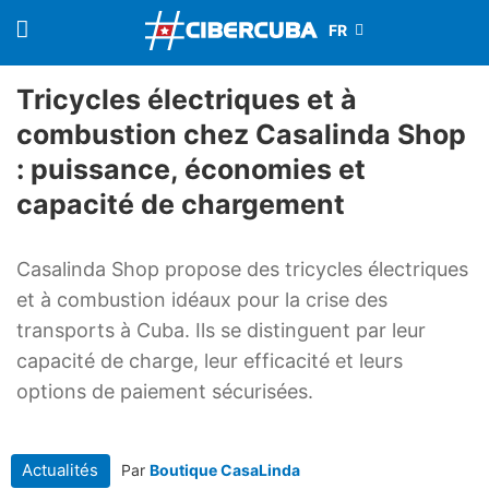
Tricycles électriques et à
combustion chez Casalinda Shop
: puissance, économies et
capacité de chargement
Casalinda Shop propose des tricycles électriques
et à combustion idéaux pour la crise des
transports à Cuba. Ils se distinguent par leur
capacité de charge, leur efficacité et leurs
options de paiement sécurisées.
Actualités
Par
Boutique CasaLinda