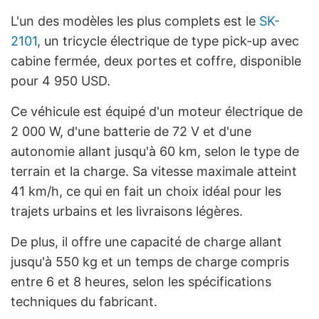
L'un des modèles les plus complets est le
SK-
2101
, un tricycle électrique de type pick-up avec
cabine fermée, deux portes et coffre, disponible
pour 4 950 USD.
Ce véhicule est équipé d'un moteur électrique de
2 000 W, d'une batterie de 72 V et d'une
autonomie allant jusqu'à 60 km, selon le type de
terrain et la charge. Sa vitesse maximale atteint
41 km/h, ce qui en fait un choix idéal pour les
trajets urbains et les livraisons légères.
De plus, il offre une capacité de charge allant
jusqu'à 550 kg et un temps de charge compris
entre 6 et 8 heures, selon les spécifications
techniques du fabricant.