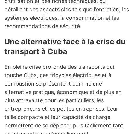
d'utilisation et des fiches techniques, qui
détaillent des aspects clés tels que l'entretien, les
systèmes électriques, la consommation et les
recommandations de sécurité.
Une alternative face à la crise du
transport à Cuba
En pleine crise profonde des transports qui
touche Cuba, ces tricycles électriques et à
combustion se présentent comme une
alternative pratique, économique et de plus en
plus attrayante pour les particuliers, les
entrepreneurs et les petites entreprises. Leur
taille compacte et leur capacité de charge
permettent de se déplacer plus facilement tant
en milieu urbain qu'en milieu rural.