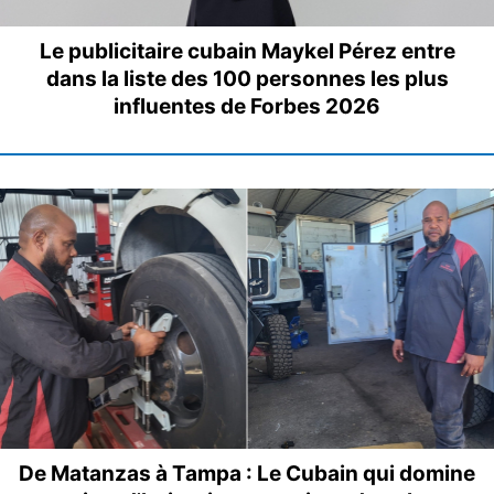
Le publicitaire cubain Maykel Pérez entre
dans la liste des 100 personnes les plus
influentes de Forbes 2026
De Matanzas à Tampa : Le Cubain qui domine