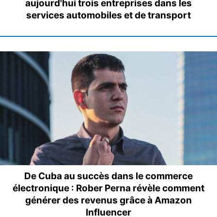
aujourd'hui trois entreprises dans les
services automobiles et de transport
De Cuba au succès dans le commerce
électronique : Rober Perna révèle comment
générer des revenus grâce à Amazon
Influencer