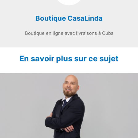
Boutique CasaLinda
Boutique en ligne avec livraisons à Cuba
En savoir plus sur ce sujet