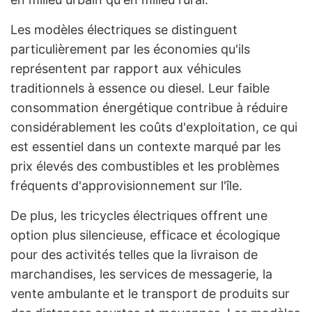
Les modèles électriques se distinguent
particulièrement par les économies qu'ils
représentent par rapport aux véhicules
traditionnels à essence ou diesel. Leur faible
consommation énergétique contribue à réduire
considérablement les coûts d'exploitation, ce qui
est essentiel dans un contexte marqué par les
prix élevés des combustibles et les problèmes
fréquents d'approvisionnement sur l'île.
De plus, les tricycles électriques offrent une
option plus silencieuse, efficace et écologique
pour des activités telles que la livraison de
marchandises, les services de messagerie, la
vente ambulante et le transport de produits sur