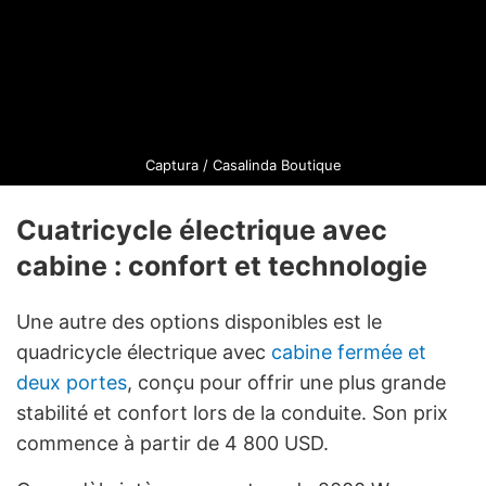
Captura / Casalinda Boutique
Cuatricycle électrique avec
cabine : confort et technologie
Une autre des options disponibles est le
quadricycle électrique avec
cabine fermée et
deux portes
, conçu pour offrir une plus grande
stabilité et confort lors de la conduite. Son prix
commence à partir de 4 800 USD.