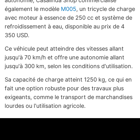
autonomie, Casalinda Shop commercialise
également le modèle
M005
, un tricycle de charge
avec moteur à essence de 250 cc et système de
refroidissement à eau, disponible au prix de 4
350 USD.
Ce véhicule peut atteindre des vitesses allant
jusqu'à 70 km/h et offre une autonomie allant
jusqu'à 300 km, selon les conditions d'utilisation.
Sa capacité de charge atteint 1250 kg, ce qui en
fait une option robuste pour des travaux plus
exigeants, comme le transport de marchandises
lourdes ou l'utilisation agricole.