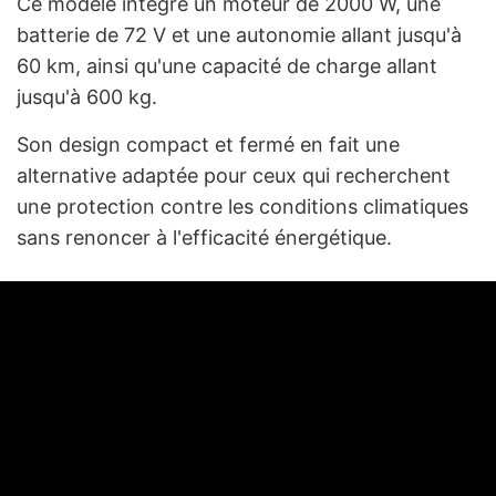
Ce modèle intègre un moteur de 2000 W, une
batterie de 72 V et une autonomie allant jusqu'à
60 km, ainsi qu'une capacité de charge allant
jusqu'à 600 kg.
Son design compact et fermé en fait une
alternative adaptée pour ceux qui recherchent
une protection contre les conditions climatiques
sans renoncer à l'efficacité énergétique.