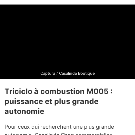
Captura / Casalinda Boutique
Triciclo à combustion M005 :
puissance et plus grande
autonomie
Pour ceux qui recherchent une plus grande