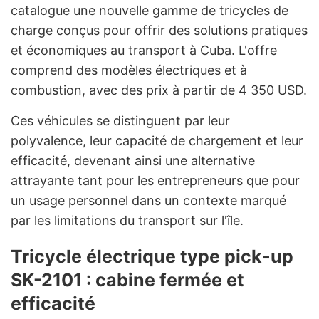
catalogue une nouvelle gamme de tricycles de
charge conçus pour offrir des solutions pratiques
et économiques au transport à Cuba. L'offre
comprend des modèles électriques et à
combustion, avec des prix à partir de 4 350 USD.
Ces véhicules se distinguent par leur
polyvalence, leur capacité de chargement et leur
efficacité, devenant ainsi une alternative
attrayante tant pour les entrepreneurs que pour
un usage personnel dans un contexte marqué
par les limitations du transport sur l'île.
Tricycle électrique type pick-up
SK-2101 : cabine fermée et
efficacité