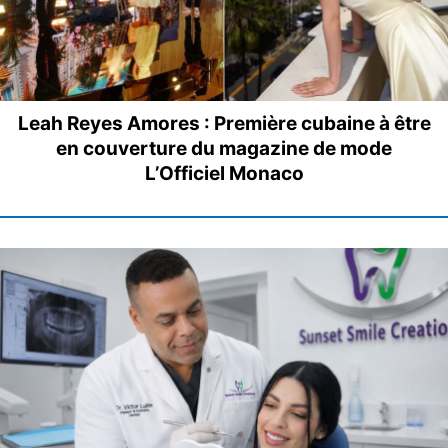
Leah Reyes Amores : Première cubaine à être
en couverture du magazine de mode
L’Officiel Monaco