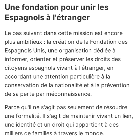
Une fondation pour unir les
Espagnols à l'étranger
Le pas suivant dans cette mission est encore
plus ambitieux : la création de la Fondation des
Espagnols Unis, une organisation dédiée à
informer, orienter et préserver les droits des
citoyens espagnols vivant à l'étranger, en
accordant une attention particulière à la
conservation de la nationalité et à la prévention
de sa perte par méconnaissance.
Parce qu'il ne s'agit pas seulement de résoudre
une formalité. Il s'agit de maintenir vivant un lien,
une identité et un droit qui appartient à des
milliers de familles à travers le monde.