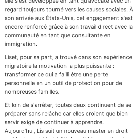
elle s'est développée en tant qu'avocate avec un
regard toujours tourné vers les causes sociales. À
son arrivée aux États-Unis, cet engagement s'est
encore renforcé grâce à son travail direct avec la
communauté en tant que consultante en
immigration.
Liset, pour sa part, a trouvé dans son expérience
migratoire la motivation la plus puissante :
transformer ce qui a failli être une perte
personnelle en un outil de protection pour de
nombreuses familles.
Et loin de s'arrêter, toutes deux continuent de se
préparer sans relâche car elles croient que bien
servir exige de continuer à apprendre.
Aujourd'hui, Lis suit un nouveau master en droit