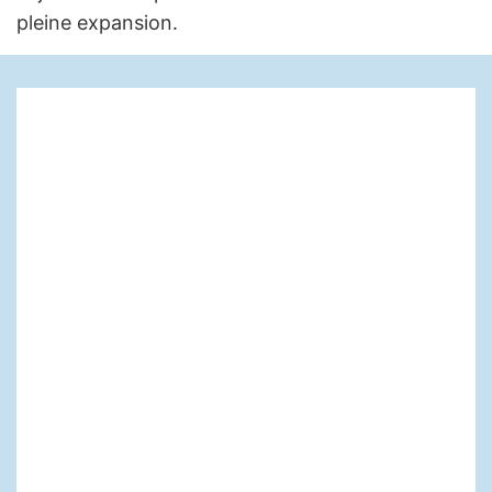
pleine expansion.