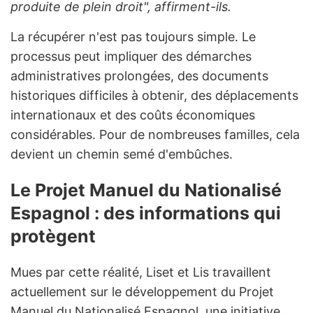
produite de plein droit", affirment-ils.
La récupérer n'est pas toujours simple. Le
processus peut impliquer des démarches
administratives prolongées, des documents
historiques difficiles à obtenir, des déplacements
internationaux et des coûts économiques
considérables. Pour de nombreuses familles, cela
devient un chemin semé d'embûches.
Le Projet Manuel du Nationalisé
Espagnol : des informations qui
protègent
Mues par cette réalité, Liset et Lis travaillent
actuellement sur le développement du Projet
Manuel du Nationalisé Espagnol, une initiative