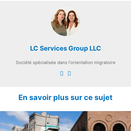
LC Services Group LLC
Société spécialisée dans l'orientation migratoire
En savoir plus sur ce sujet