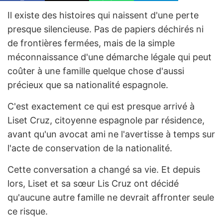
Il existe des histoires qui naissent d'une perte
presque silencieuse. Pas de papiers déchirés ni
de frontières fermées, mais de la simple
méconnaissance d'une démarche légale qui peut
coûter à une famille quelque chose d'aussi
précieux que sa nationalité espagnole.
C'est exactement ce qui est presque arrivé à
Liset Cruz, citoyenne espagnole par résidence,
avant qu'un avocat ami ne l'avertisse à temps sur
l'acte de conservation de la nationalité.
Cette conversation a changé sa vie. Et depuis
lors, Liset et sa sœur Lis Cruz ont décidé
qu'aucune autre famille ne devrait affronter seule
ce risque.