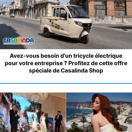
Avez-vous besoin d'un tricycle électrique
pour votre entreprise ? Profitez de cette offre
spéciale de Casalinda Shop