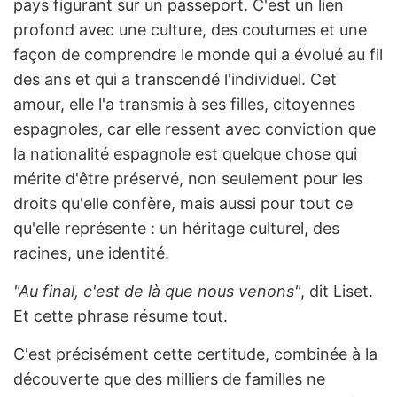
pays figurant sur un passeport. C'est un lien
profond avec une culture, des coutumes et une
façon de comprendre le monde qui a évolué au fil
des ans et qui a transcendé l'individuel. Cet
amour, elle l'a transmis à ses filles, citoyennes
espagnoles, car elle ressent avec conviction que
la nationalité espagnole est quelque chose qui
mérite d'être préservé, non seulement pour les
droits qu'elle confère, mais aussi pour tout ce
qu'elle représente : un héritage culturel, des
racines, une identité.
"Au final, c'est de là que nous venons"
, dit Liset.
Et cette phrase résume tout.
C'est précisément cette certitude, combinée à la
découverte que des milliers de familles ne