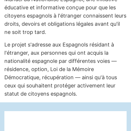
éducative et informative conçue pour que les
citoyens espagnols à l'étranger connaissent leurs
droits, devoirs et obligations légales avant qu'il
ne soit trop tard.
Le projet s'adresse aux Espagnols résidant à
l'étranger, aux personnes qui ont acquis la
nationalité espagnole par différentes voies —
résidence, option, Loi de la Mémoire
Démocratique, récupération — ainsi qu'à tous
ceux qui souhaitent protéger activement leur
statut de citoyens espagnols.