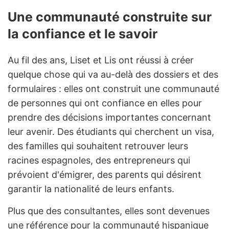
Une communauté construite sur
la confiance et le savoir
Au fil des ans, Liset et Lis ont réussi à créer
quelque chose qui va au-delà des dossiers et des
formulaires : elles ont construit une communauté
de personnes qui ont confiance en elles pour
prendre des décisions importantes concernant
leur avenir. Des étudiants qui cherchent un visa,
des familles qui souhaitent retrouver leurs
racines espagnoles, des entrepreneurs qui
prévoient d'émigrer, des parents qui désirent
garantir la nationalité de leurs enfants.
Plus que des consultantes, elles sont devenues
une référence pour la communauté hispanique