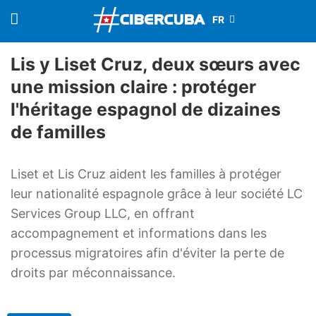
Lis y Liset Cruz, deux sœurs avec
une mission claire : protéger
l'héritage espagnol de dizaines
de familles
Liset et Lis Cruz aident les familles à protéger
leur nationalité espagnole grâce à leur société LC
Services Group LLC, en offrant
accompagnement et informations dans les
processus migratoires afin d'éviter la perte de
droits par méconnaissance.