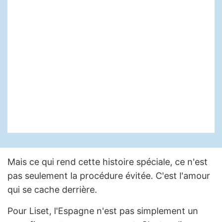
Mais ce qui rend cette histoire spéciale, ce n'est
pas seulement la procédure évitée. C'est l'amour
qui se cache derrière.
Pour Liset, l'Espagne n'est pas simplement un