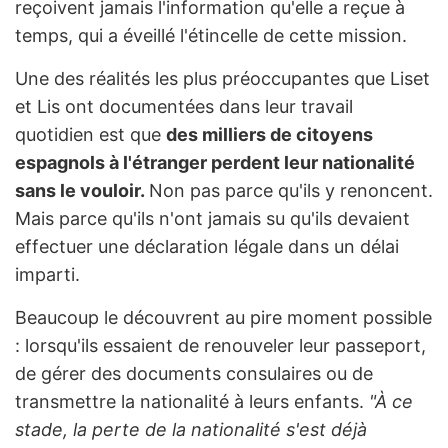
reçoivent jamais l'information qu'elle a reçue à
temps, qui a éveillé l'étincelle de cette mission.
Une des réalités les plus préoccupantes que Liset
et Lis ont documentées dans leur travail
quotidien est que
des milliers de citoyens
espagnols à l'étranger perdent leur nationalité
sans le vouloir.
Non pas parce qu'ils y renoncent.
Mais parce qu'ils n'ont jamais su qu'ils devaient
effectuer une déclaration légale dans un délai
imparti.
Beaucoup le découvrent au pire moment possible
: lorsqu'ils essaient de renouveler leur passeport,
de gérer des documents consulaires ou de
transmettre la nationalité à leurs enfants.
"À ce
stade, la perte de la nationalité s'est déjà