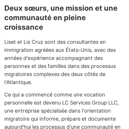
Deux sœurs, une mission et une
communauté en pleine
croissance
Liset et Lis Cruz sont des consultantes en
immigration agréées aux États-Unis, avec des
années d'expérience accompagnant des
personnes et des familles dans des processus
migratoires complexes des deux côtés de
l'Atlantique.
Ce qui a commencé comme une vocation
personnelle est devenu LC Services Group LLC,
une entreprise spécialisée dans l'orientation
migratoire qui informe, prépare et documente
aujourd'hui les processus d'une communauté en