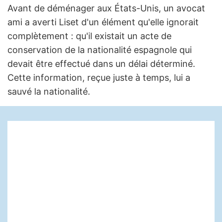
Avant de déménager aux États-Unis, un avocat
ami a averti Liset d'un élément qu'elle ignorait
complètement : qu'il existait un acte de
conservation de la nationalité espagnole qui
devait être effectué dans un délai déterminé.
Cette information, reçue juste à temps, lui a
sauvé la nationalité.