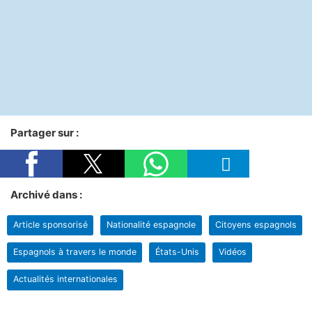
Partager sur :
Archivé dans :
Article sponsorisé
Nationalité espagnole
Citoyens espagnols
Espagnols à travers le monde
États-Unis
Vidéos
Actualités internationales