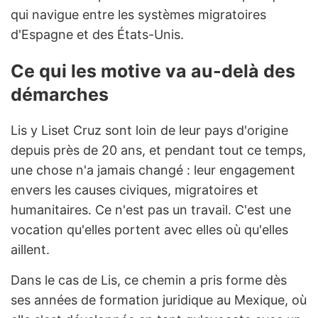
qui navigue entre les systèmes migratoires
d'Espagne et des États-Unis.
Ce qui les motive va au-delà des
démarches
Lis y Liset Cruz sont loin de leur pays d'origine
depuis près de 20 ans, et pendant tout ce temps,
une chose n'a jamais changé : leur engagement
envers les causes civiques, migratoires et
humanitaires. Ce n'est pas un travail. C'est une
vocation qu'elles portent avec elles où qu'elles
aillent.
Dans le cas de Lis, ce chemin a pris forme dès
ses années de formation juridique au Mexique, où