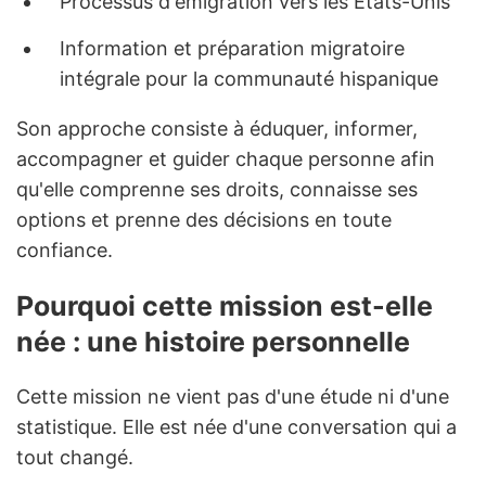
Processus d'émigration vers les États-Unis
Information et préparation migratoire
intégrale pour la communauté hispanique
Son approche consiste à éduquer, informer,
accompagner et guider chaque personne afin
qu'elle comprenne ses droits, connaisse ses
options et prenne des décisions en toute
confiance.
Pourquoi cette mission est-elle
née : une histoire personnelle
Cette mission ne vient pas d'une étude ni d'une
statistique. Elle est née d'une conversation qui a
tout changé.