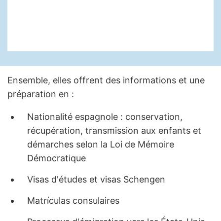
Ensemble, elles offrent des informations et une
préparation en :
Nationalité espagnole : conservation,
récupération, transmission aux enfants et
démarches selon la Loi de Mémoire
Démocratique
Visas d'études et visas Schengen
Matrículas consulaires