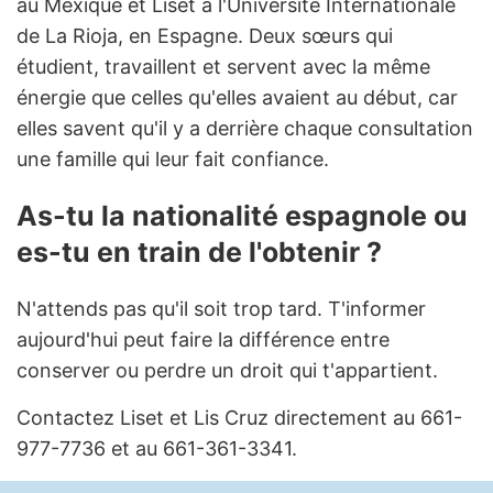
au Mexique et Liset à l'Université Internationale
de La Rioja, en Espagne. Deux sœurs qui
étudient, travaillent et servent avec la même
énergie que celles qu'elles avaient au début, car
elles savent qu'il y a derrière chaque consultation
une famille qui leur fait confiance.
As-tu la nationalité espagnole ou
es-tu en train de l'obtenir ?
N'attends pas qu'il soit trop tard. T'informer
aujourd'hui peut faire la différence entre
conserver ou perdre un droit qui t'appartient.
Contactez Liset et Lis Cruz directement au 661-
977-7736 et au 661-361-3341.