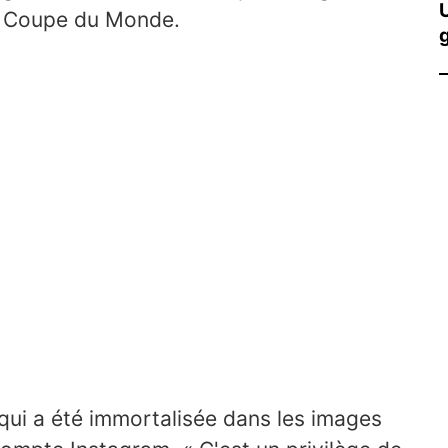
a Coupe du Monde.
g
qui a été immortalisée dans les images