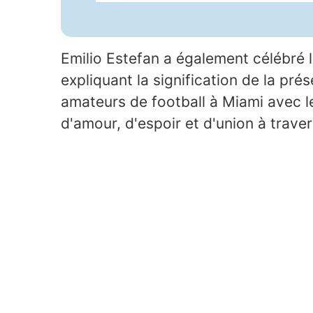
Emilio Estefan a également célébré 
expliquant la signification de la prés
amateurs de football à Miami avec 
d'amour, d'espoir et d'union à traver