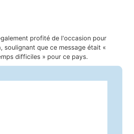
galement profité de l'occasion pour
, soulignant que ce message était «
mps difficiles » pour ce pays.