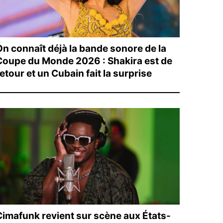
On connaît déjà la bande sonore de la
Coupe du Monde 2026 : Shakira est de
etour et un Cubain fait la surprise
Cimafunk revient sur scène aux États-