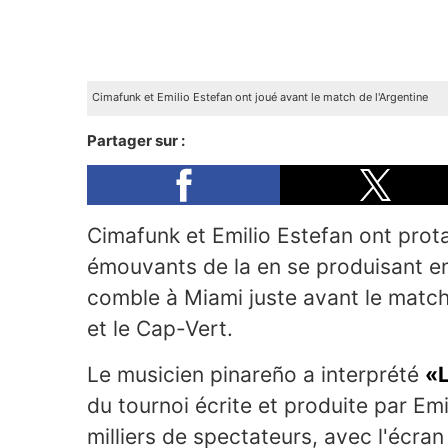
Cimafunk et Emilio Estefan ont joué avant le match de l'Argentine
Partager sur :
Cimafunk et Emilio Estefan ont prot
émouvants de la
en se produisant e
comble à Miami juste avant le match 
et le Cap-Vert.
Le musicien pinareño a interprété
«
du tournoi écrite et produite par Em
milliers de spectateurs, avec l'écran