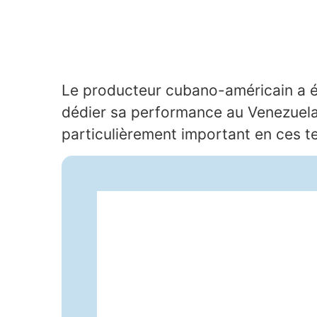
Le producteur cubano-américain a é
dédier sa performance au Venezuela
particulièrement important en ces te