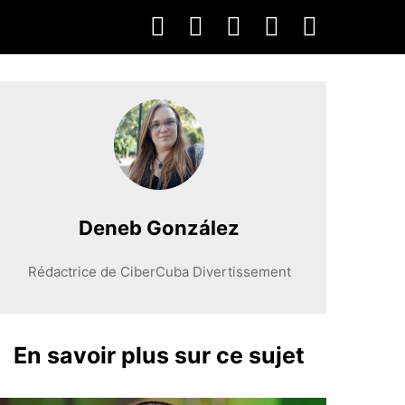
Deneb González
Rédactrice de CiberCuba Divertissement
En savoir plus sur ce sujet