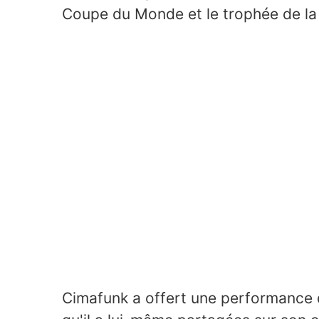
Coupe du Monde et le trophée de l
Cimafunk a offert une performance 