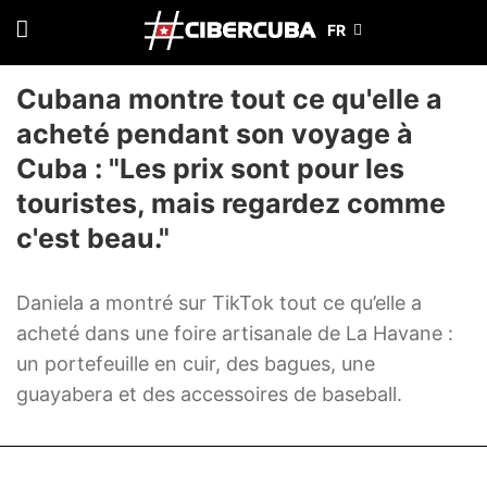
Cubana montre tout ce qu'elle a
acheté pendant son voyage à
Cuba : "Les prix sont pour les
touristes, mais regardez comme
c'est beau."
Daniela a montré sur TikTok tout ce qu’elle a
acheté dans une foire artisanale de La Havane :
un portefeuille en cuir, des bagues, une
guayabera et des accessoires de baseball.