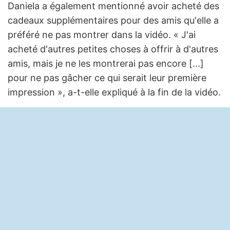
Daniela a également mentionné avoir acheté des
cadeaux supplémentaires pour des amis qu'elle a
préféré ne pas montrer dans la vidéo. « J'ai
acheté d'autres petites choses à offrir à d'autres
amis, mais je ne les montrerai pas encore [...]
pour ne pas gâcher ce qui serait leur première
impression », a-t-elle expliqué à la fin de la vidéo.