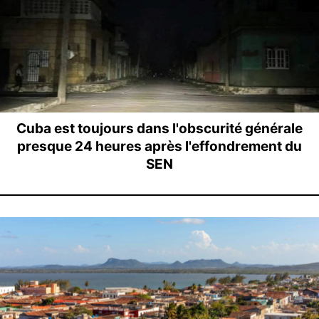
Cuba est toujours dans l'obscurité générale
presque 24 heures après l'effondrement du
SEN