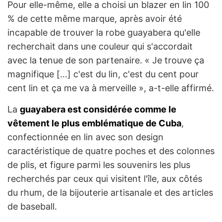
Pour elle-même, elle a choisi un blazer en lin 100
% de cette même marque, après avoir été
incapable de trouver la robe guayabera qu'elle
recherchait dans une couleur qui s'accordait
avec la tenue de son partenaire. « Je trouve ça
magnifique [...] c'est du lin, c'est du cent pour
cent lin et ça me va à merveille », a-t-elle affirmé.
La
guayabera est considérée comme le
vêtement le plus emblématique de Cuba
,
confectionnée en lin avec son design
caractéristique de quatre poches et des colonnes
de plis, et figure parmi les souvenirs les plus
recherchés par ceux qui visitent l'île, aux côtés
du rhum, de la bijouterie artisanale et des articles
de baseball.