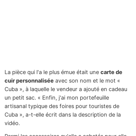
La pièce qui l'a le plus émue était une
carte de
cuir personnalisée
avec son nom et le mot «
Cuba », à laquelle le vendeur a ajouté en cadeau
un petit sac. « Enfin, j'ai mon portefeuille
artisanal typique des foires pour touristes de
Cuba », a-t-elle écrit dans la description de la
vidéo.