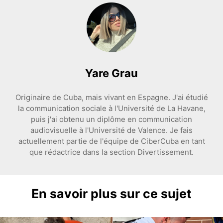
Yare Grau
Originaire de Cuba, mais vivant en Espagne. J'ai étudié
la communication sociale à l'Université de La Havane,
puis j'ai obtenu un diplôme en communication
audiovisuelle à l'Université de Valence. Je fais
actuellement partie de l'équipe de CiberCuba en tant
que rédactrice dans la section Divertissement.
En savoir plus sur ce sujet