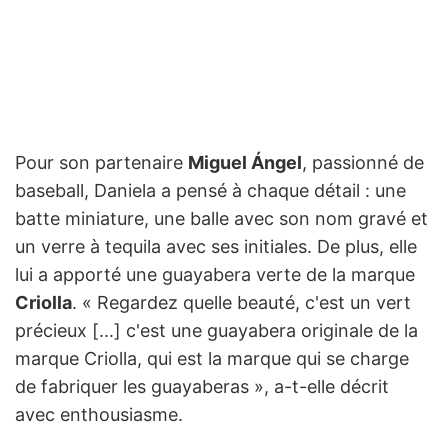
Pour son partenaire
Miguel Ángel
, passionné de
baseball, Daniela a pensé à chaque détail : une
batte miniature, une balle avec son nom gravé et
un verre à tequila avec ses initiales. De plus, elle
lui a apporté une guayabera verte de la marque
Criolla
. « Regardez quelle beauté, c'est un vert
précieux [...] c'est une guayabera originale de la
marque Criolla, qui est la marque qui se charge
de fabriquer les guayaberas », a-t-elle décrit
avec enthousiasme.