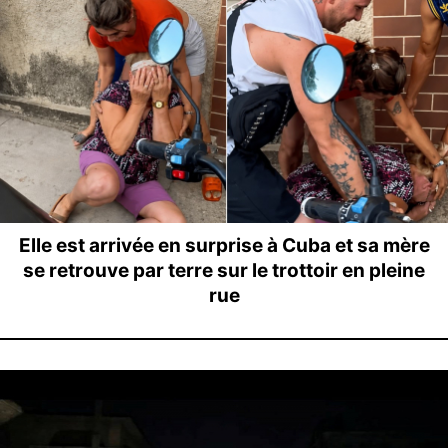
Elle est arrivée en surprise à Cuba et sa mère
se retrouve par terre sur le trottoir en pleine
rue