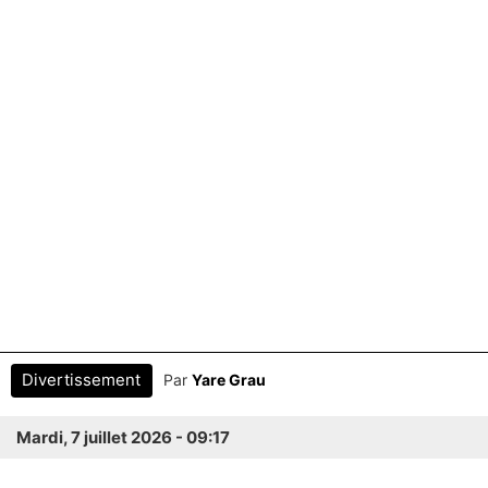
Divertissement
Par
Yare Grau
Mardi, 7 juillet 2026 - 09:17