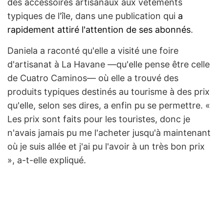
des accessoires artisanaux aux vêtements
typiques de l'île, dans une publication qui
a
rapidement attiré l'attention de ses abonnés
.
Daniela a raconté qu'elle a visité une foire
d'artisanat à La Havane —qu'elle pense être celle
de Cuatro Caminos— où elle a trouvé des
produits typiques destinés au tourisme à des prix
qu'elle, selon ses dires, a enfin pu se permettre. «
Les prix sont faits pour les touristes, donc je
n'avais jamais pu me l'acheter jusqu'à maintenant
où je suis allée et j'ai pu l'avoir à un très bon prix
», a-t-elle expliqué.