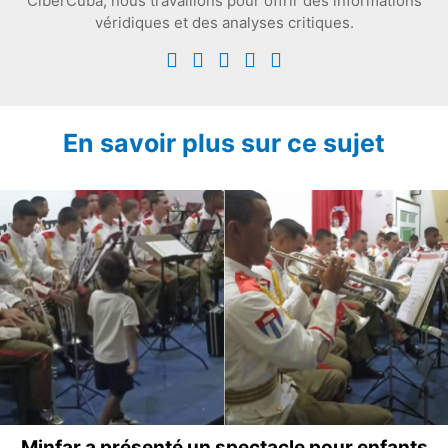
CiberCuba, nous travaillons pour offrir des informations
véridiques et des analyses critiques.
En savoir plus sur ce sujet
Minfar a présenté un spectacle pour enfants