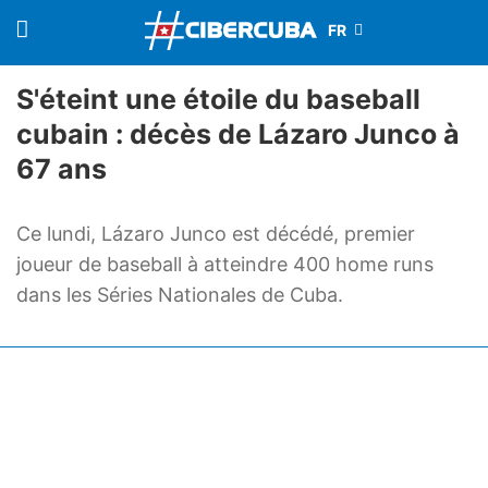
S'éteint une étoile du baseball
cubain : décès de Lázaro Junco à
67 ans
Ce lundi, Lázaro Junco est décédé, premier
joueur de baseball à atteindre 400 home runs
dans les Séries Nationales de Cuba.