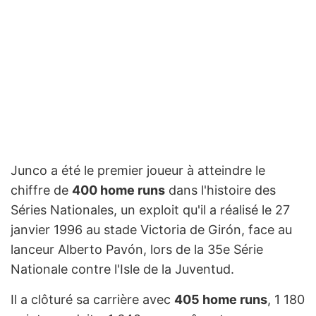
Junco a été le premier joueur à atteindre le
chiffre de
400 home runs
dans l'histoire des
Séries Nationales, un exploit qu'il a réalisé le 27
janvier 1996 au stade Victoria de Girón, face au
lanceur Alberto Pavón, lors de la 35e Série
Nationale contre l'Isle de la Juventud.
Il a clôturé sa carrière avec
405 home runs
, 1 180