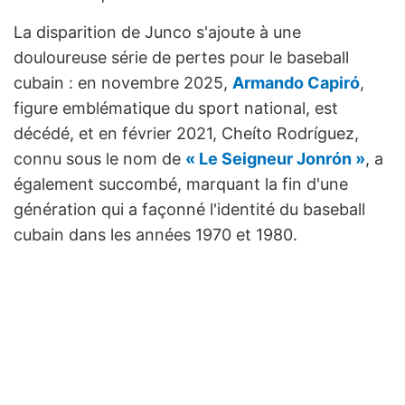
La disparition de Junco s'ajoute à une
douloureuse série de pertes pour le baseball
cubain : en novembre 2025,
Armando Capiró
,
figure emblématique du sport national, est
décédé, et en février 2021, Cheíto Rodríguez,
connu sous le nom de
« Le Seigneur Jonrón »
, a
également succombé, marquant la fin d'une
génération qui a façonné l'identité du baseball
cubain dans les années 1970 et 1980.