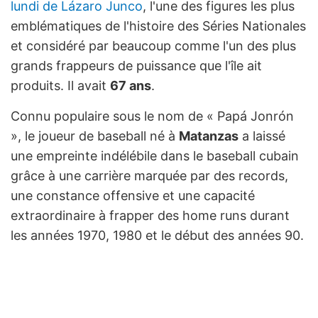
lundi de Lázaro Junco
, l'une des figures les plus
emblématiques de l'histoire des Séries Nationales
et considéré par beaucoup comme l'un des plus
grands frappeurs de puissance que l'île ait
produits. Il avait
67 ans
.
Connu populaire sous le nom de « Papá Jonrón
», le joueur de baseball né à
Matanzas
a laissé
une empreinte indélébile dans le baseball cubain
grâce à une carrière marquée par des records,
une constance offensive et une capacité
extraordinaire à frapper des home runs durant
les années 1970, 1980 et le début des années 90.