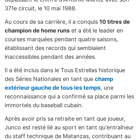
371e circuit, le 10 mai 1988.
Au cours de sa carrière, il a conquis
10 titres de
champion de home runs
et a été le leader en
courses marquées pendant quatre saisons,
établissant des records qui semblaient
inaccessibles pendant des années.
Il a été inclus dans le Tous Estrellas historique
des Séries Nationales en tant que
champ
extérieur gauche de tous les temps
, une
reconnaissance qui a confirmé sa place parmi les
immortels du baseball cubain.
Après avoir pris sa retraite en tant que joueur,
Junco est resté lié au sport en tant qu'entraîneur
du staff technique de Matanzas, contribuant au