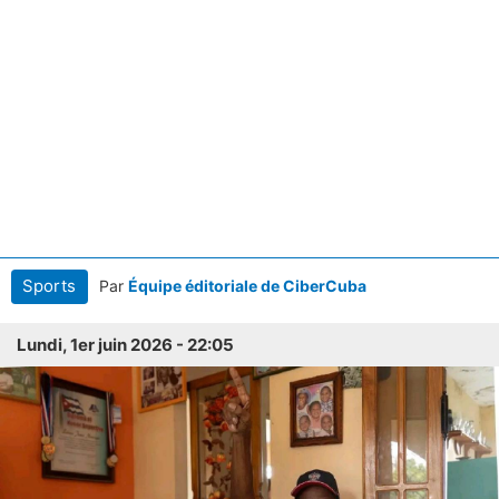
Sports
Par
Équipe éditoriale de CiberCuba
Lundi, 1er juin 2026 - 22:05