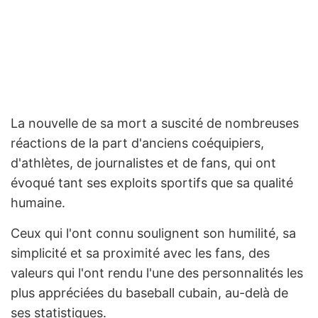
La nouvelle de sa mort a suscité de nombreuses
réactions de la part d'anciens coéquipiers,
d'athlètes, de journalistes et de fans, qui ont
évoqué tant ses exploits sportifs que sa qualité
humaine.
Ceux qui l'ont connu soulignent son humilité, sa
simplicité et sa proximité avec les fans, des
valeurs qui l'ont rendu l'une des personnalités les
plus appréciées du baseball cubain, au-delà de
ses statistiques.