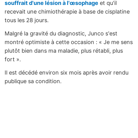
souffrait d'une lésion à l'œsophage
et qu'il
recevait une chimiothérapie à base de cisplatine
tous les 28 jours.
Malgré la gravité du diagnostic, Junco s'est
montré optimiste à cette occasion : « Je me sens
plutôt bien dans ma maladie, plus rétabli, plus
fort ».
Il est décédé environ six mois après avoir rendu
publique sa condition.