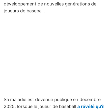
développement de nouvelles générations de
joueurs de baseball.
Sa maladie est devenue publique en décembre
2025, lorsque le joueur de baseball
a révélé qu'il