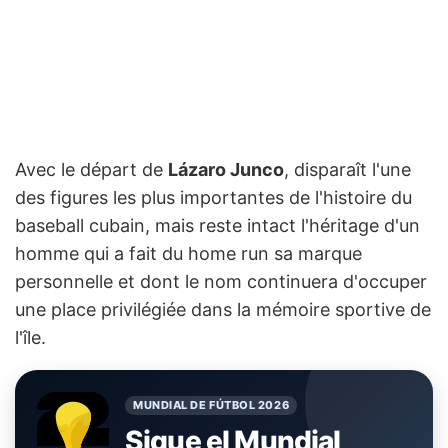
Avec le départ de
Lázaro Junco
, disparaît l'une
des figures les plus importantes de l'histoire du
baseball cubain, mais reste intact l'héritage d'un
homme qui a fait du home run sa marque
personnelle et dont le nom continuera d'occuper
une place privilégiée dans la mémoire sportive de
l'île.
MUNDIAL DE FÚTBOL 2026
Sigue el Mundial