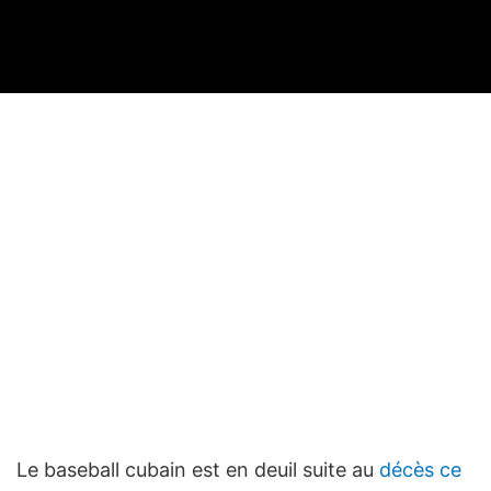
Le baseball cubain est en deuil suite au
décès ce