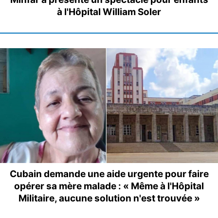
à l'Hôpital William Soler
Cubain demande une aide urgente pour faire
opérer sa mère malade : « Même à l'Hôpital
Militaire, aucune solution n'est trouvée »