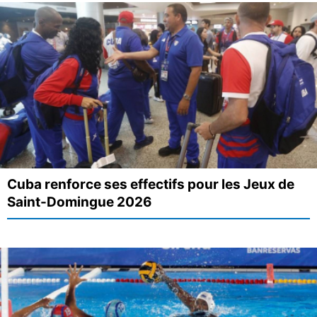
Cuba renforce ses effectifs pour les Jeux de
Saint-Domingue 2026