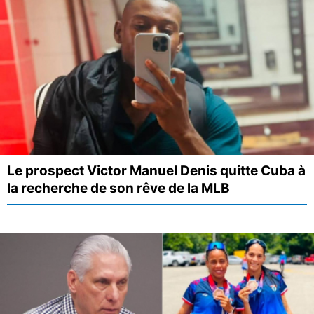
Le prospect Victor Manuel Denis quitte Cuba à
la recherche de son rêve de la MLB