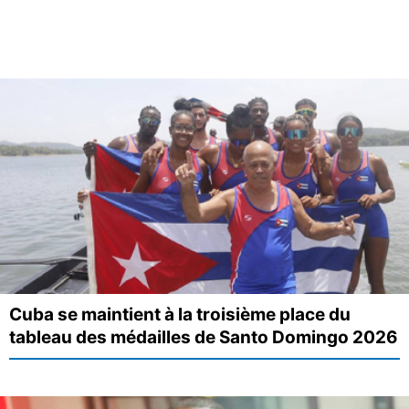
Cuba se maintient à la troisième place du
tableau des médailles de Santo Domingo 2026