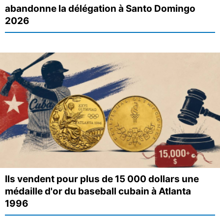
abandonne la délégation à Santo Domingo
2026
Ils vendent pour plus de 15 000 dollars une
médaille d'or du baseball cubain à Atlanta
1996