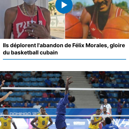
Ils déplorent l'abandon de Félix Morales, gloire
du basketball cubain