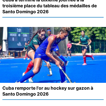
troisième place du tableau des médailles de
Santo Domingo 2026
Cuba remporte l'or au hockey sur gazon à
Santo Domingo 2026