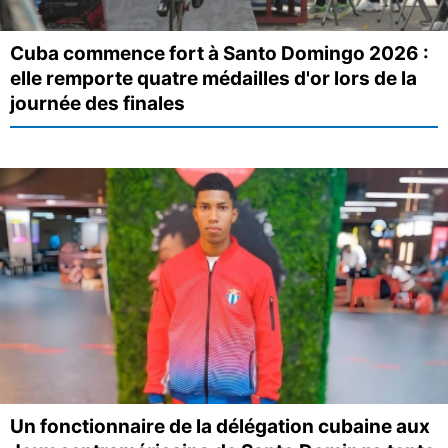
Cuba commence fort à Santo Domingo 2026 :
elle remporte quatre médailles d'or lors de la
journée des finales
Un fonctionnaire de la délégation cubaine aux