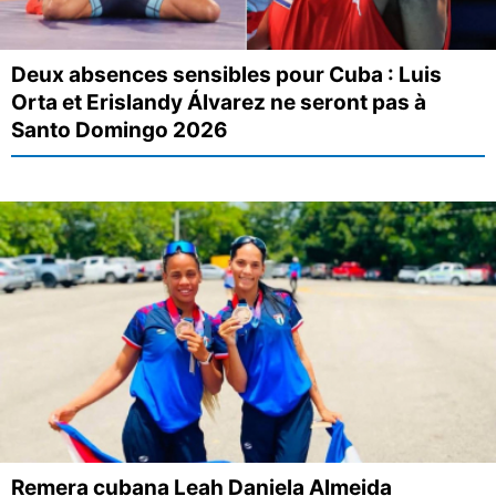
Deux absences sensibles pour Cuba : Luis
Orta et Erislandy Álvarez ne seront pas à
Santo Domingo 2026
Remera cubana Leah Daniela Almeida