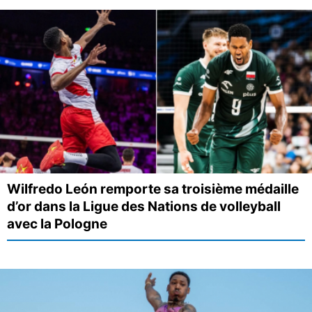
Wilfredo León remporte sa troisième médaille
d’or dans la Ligue des Nations de volleyball
avec la Pologne