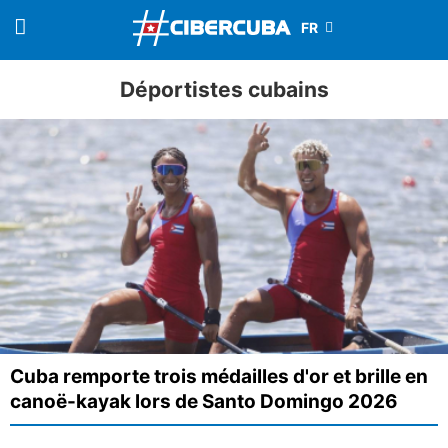
Déportistes cubains
Cuba remporte trois médailles d'or et brille en
canoë-kayak lors de Santo Domingo 2026