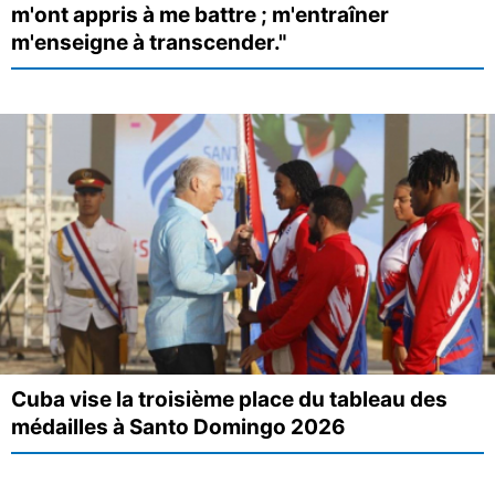
m'ont appris à me battre ; m'entraîner
m'enseigne à transcender."
Cuba vise la troisième place du tableau des
médailles à Santo Domingo 2026