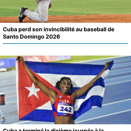
Cuba perd son invincibilité au baseball de
Santo Domingo 2026
Cuba a terminé la dixième journée à la