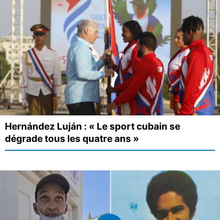
Hernández Luján : « Le sport cubain se
dégrade tous les quatre ans »