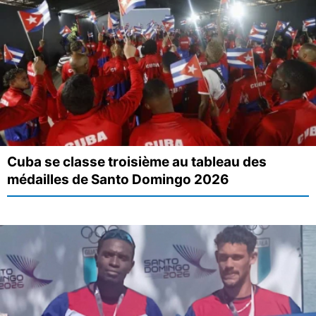
Cuba se classe troisième au tableau des
médailles de Santo Domingo 2026