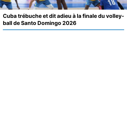
Cuba trébuche et dit adieu à la finale du volley-
ball de Santo Domingo 2026