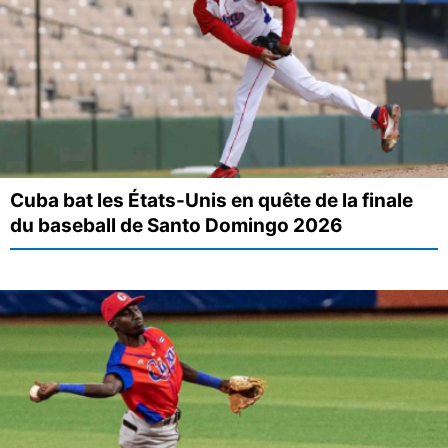
Cuba bat les États-Unis en quête de la finale
du baseball de Santo Domingo 2026