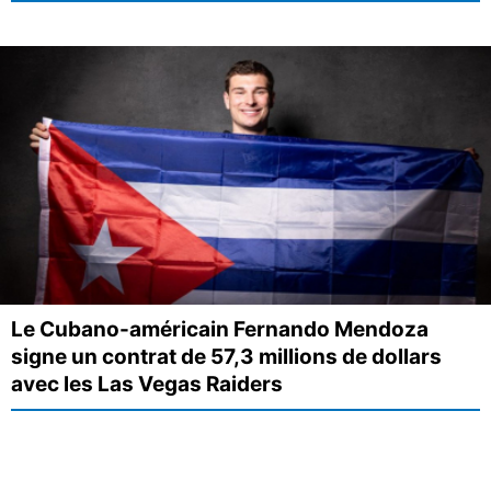
Le Cubano-américain Fernando Mendoza
signe un contrat de 57,3 millions de dollars
avec les Las Vegas Raiders