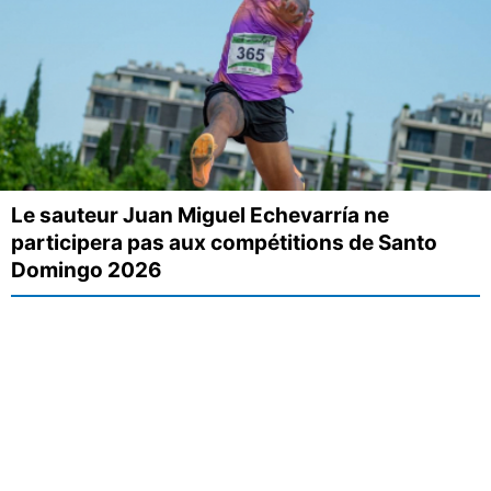
Le sauteur Juan Miguel Echevarría ne
participera pas aux compétitions de Santo
Domingo 2026