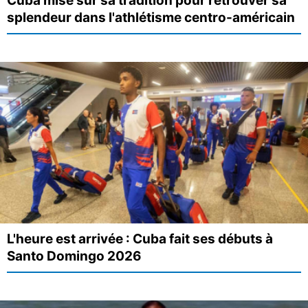
Cuba mise sur sa tradition pour retrouver sa
splendeur dans l'athlétisme centro-américain
L'heure est arrivée : Cuba fait ses débuts à
Santo Domingo 2026