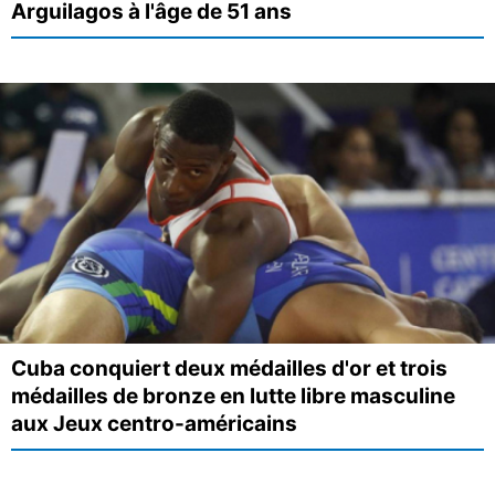
Arguilagos à l'âge de 51 ans
Cuba conquiert deux médailles d'or et trois
médailles de bronze en lutte libre masculine
aux Jeux centro-américains