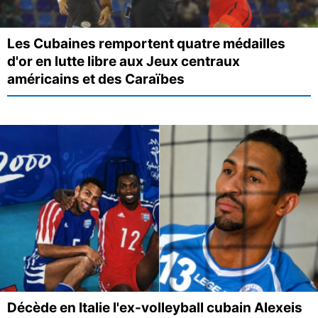
Les Cubaines remportent quatre médailles
d'or en lutte libre aux Jeux centraux
américains et des Caraïbes
Décède en Italie l'ex-volleyball cubain Alexeis