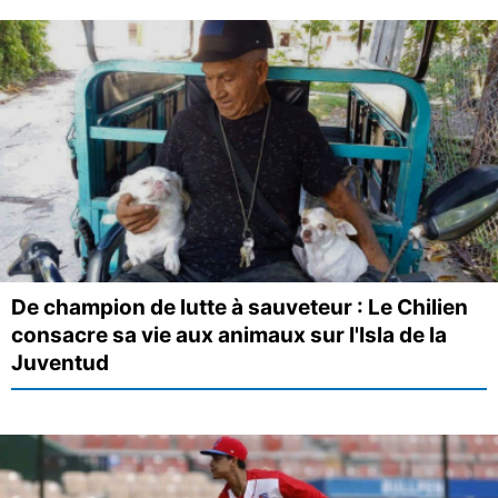
De champion de lutte à sauveteur : Le Chilien
consacre sa vie aux animaux sur l'Isla de la
Juventud