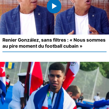
Renier González, sans filtres : « Nous sommes
au pire moment du football cubain »