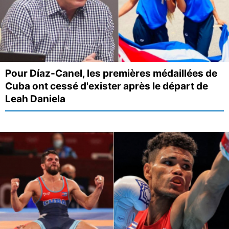
Pour Díaz-Canel, les premières médaillées de
Cuba ont cessé d'exister après le départ de
Leah Daniela