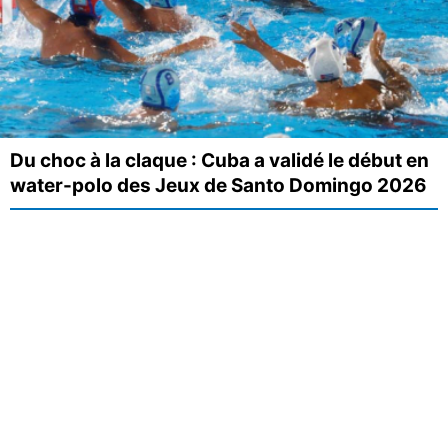
Du choc à la claque : Cuba a validé le début en
water-polo des Jeux de Santo Domingo 2026