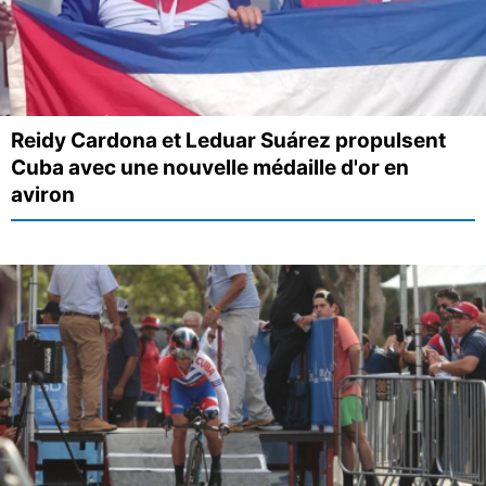
Reidy Cardona et Leduar Suárez propulsent
Cuba avec une nouvelle médaille d'or en
aviron