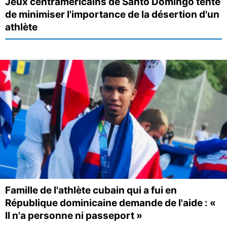
Jeux centraméricains de Santo Domingo tente
de minimiser l'importance de la désertion d'un
athlète
Famille de l'athlète cubain qui a fui en
République dominicaine demande de l'aide : «
Il n'a personne ni passeport »