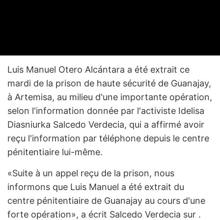
Luis Manuel Otero Alcántara a été extrait ce
mardi de la prison de haute sécurité de Guanajay,
à Artemisa, au milieu d'une importante opération,
selon l'information donnée par l'activiste Idelisa
Diasniurka Salcedo Verdecia, qui a affirmé avoir
reçu l'information par téléphone depuis le centre
pénitentiaire lui-même.
«Suite à un appel reçu de la prison, nous
informons que Luis Manuel a été extrait du
centre pénitentiaire de Guanajay au cours d'une
forte opération», a écrit Salcedo Verdecia sur .