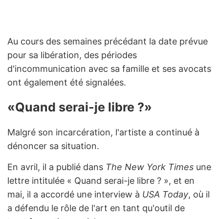
Au cours des semaines précédant la date prévue
pour sa libération, des périodes
d'incommunication avec sa famille et ses avocats
ont également été signalées.
«Quand serai-je libre ?»
Malgré son incarcération, l'artiste a continué à
dénoncer sa situation.
En avril, il a publié dans
The New York Times
une
lettre intitulée « Quand serai-je libre ? », et en
mai, il a accordé une interview à
USA Today
, où il
a défendu le rôle de l'art en tant qu'outil de