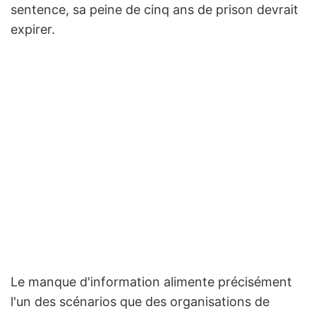
sentence, sa peine de cinq ans de prison devrait
expirer.
Le manque d'information alimente précisément
l'un des scénarios que des organisations de