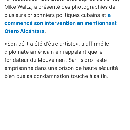
Mike Waltz, a présenté des photographies de
plusieurs prisonniers politiques cubains et
a
commencé son intervention en mentionnant
Otero Alcántara
.
«Son délit a été d'être artiste», a affirmé le
diplomate américain en rappelant que le
fondateur du Mouvement San Isidro reste
emprisonné dans une prison de haute sécurité
bien que sa condamnation touche à sa fin.