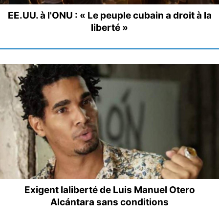
EE.UU. à l'ONU : « Le peuple cubain a droit à la
liberté »
Exigent laliberté de Luis Manuel Otero
Alcántara sans conditions