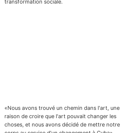
transformation sociale.
«Nous avons trouvé un chemin dans l'art, une
raison de croire que l'art pouvait changer les
choses, et nous avons décidé de mettre notre
corps au service d'un changement à Cuba»,