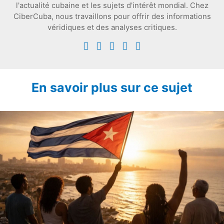
l'actualité cubaine et les sujets d'intérêt mondial. Chez
CiberCuba, nous travaillons pour offrir des informations
véridiques et des analyses critiques.
En savoir plus sur ce sujet