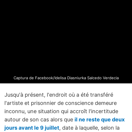
Captura de Facebook/Idelisa Diasniurka Salcedo Verdecia
Jusqu'à présent, l'endroit où a été transféré
l'artiste et prisonnier de conscience demeure
inconnu, une situation qui accroît l'incertitude
autour de son cas alors que
il ne reste que deux
jours avant le 9 juillet
, date à laquelle, selon la