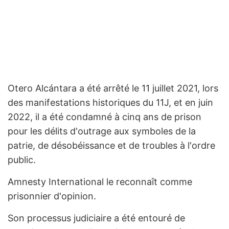
Otero Alcántara a été arrêté le 11 juillet 2021, lors
des manifestations historiques du 11J, et en juin
2022, il a été condamné à cinq ans de prison
pour les délits d'outrage aux symboles de la
patrie, de désobéissance et de troubles à l'ordre
public.
Amnesty International le reconnaît comme
prisonnier d'opinion.
Son processus judiciaire a été entouré de