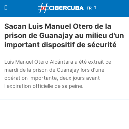
Sacan Luis Manuel Otero de la
prison de Guanajay au milieu d'un
important dispositif de sécurité
Luis Manuel Otero Alcántara a été extrait ce
mardi de la prison de Guanajay lors d'une
opération importante, deux jours avant
l'expiration officielle de sa peine.