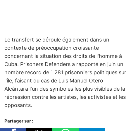
Le transfert se déroule également dans un
contexte de préoccupation croissante
concernant la situation des droits de l'homme à
Cuba. Prisoners Defenders a rapporté en juin un
nombre record de 1 281 prisonniers politiques sur
l'île, faisant du cas de Luis Manuel Otero
Alcántara l'un des symboles les plus visibles de la
répression contre les artistes, les activistes et les
opposants.
Partager sur :