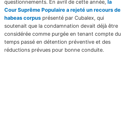
questionnements. En avril de cette année,
la
Cour Suprême Populaire a rejeté un recours de
habeas corpus
présenté par Cubalex, qui
soutenait que la condamnation devait déjà être
considérée comme purgée en tenant compte du
temps passé en détention préventive et des
réductions prévues pour bonne conduite.