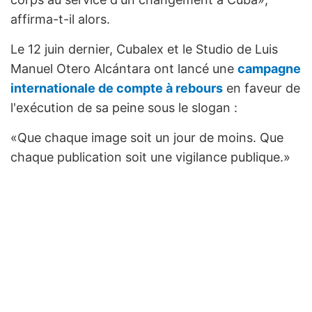
affirma-t-il alors.
Le 12 juin dernier, Cubalex et le Studio de Luis
Manuel Otero Alcántara ont lancé une
campagne
internationale de compte à rebours
en faveur de
l'exécution de sa peine sous le slogan :
«Que chaque image soit un jour de moins. Que
chaque publication soit une vigilance publique.»