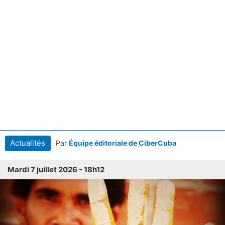
Actualités
Par
Équipe éditoriale de CiberCuba
Mardi 7 juillet 2026 - 18h12