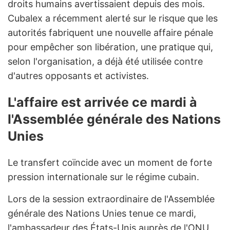
droits humains avertissaient depuis des mois.
Cubalex a récemment alerté sur le risque que les
autorités fabriquent une nouvelle affaire pénale
pour empêcher son libération, une pratique qui,
selon l'organisation, a déjà été utilisée contre
d'autres opposants et activistes.
L'affaire est arrivée ce mardi à
l'Assemblée générale des Nations
Unies
Le transfert coïncide avec un moment de forte
pression internationale sur le régime cubain.
Lors de la session extraordinaire de l'Assemblée
générale des Nations Unies tenue ce mardi,
l'ambassadeur des États-Unis auprès de l'ONU,