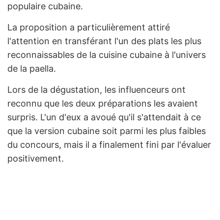
populaire cubaine.
La proposition a particulièrement attiré
l'attention en transférant l'un des plats les plus
reconnaissables de la cuisine cubaine à l'univers
de la paella.
Lors de la dégustation, les influenceurs ont
reconnu que les deux préparations les avaient
surpris. L'un d'eux a avoué qu'il s'attendait à ce
que la version cubaine soit parmi les plus faibles
du concours, mais il a finalement fini par l'évaluer
positivement.