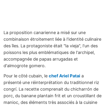
La proposition canarienne a misé sur une
combinaison étroitement liée à l'identité culinaire
des îles. La protagoniste était "la vieja", l'un des
poissons les plus emblématiques de l'archipel,
accompagnée de papas arrugadas et
d'almogrote gomero.
Pour le côté cubain, le
chef Ariel Patai
a
présenté une réinterprétation du traditionnel riz
congrí. La recette comprenait du chicharrón de
porc, du banane plantain frit et un croustillant de
manioc, des éléments très associés à la cuisine