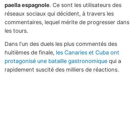
paella espagnole
. Ce sont les utilisateurs des
réseaux sociaux qui décident, à travers les
commentaires, lequel mérite de progresser dans
les tours.
Dans l'un des duels les plus commentés des
huitièmes de finale,
les Canaries et Cuba ont
protagonisé une bataille gastronomique
qui a
rapidement suscité des milliers de réactions.