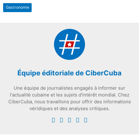
Gastronomie
Équipe éditoriale de CiberCuba
Une équipe de journalistes engagés à informer sur
l'actualité cubaine et les sujets d'intérêt mondial. Chez
CiberCuba, nous travaillons pour offrir des informations
véridiques et des analyses critiques.