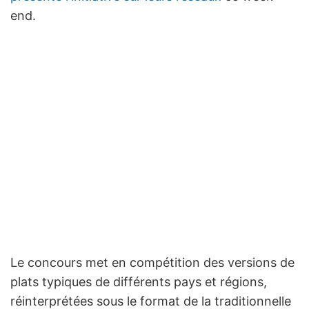
end.
Le concours met en compétition des versions de
plats typiques de différents pays et régions,
réinterprétées sous le format de la traditionnelle