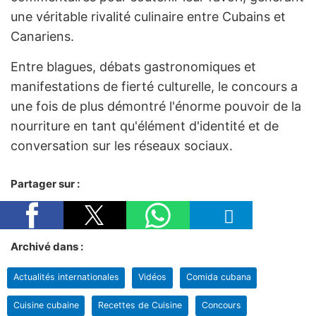
une véritable rivalité culinaire entre Cubains et
Canariens.
Entre blagues, débats gastronomiques et
manifestations de fierté culturelle, le concours a
une fois de plus démontré l'énorme pouvoir de la
nourriture en tant qu'élément d'identité et de
conversation sur les réseaux sociaux.
Partager sur :
Archivé dans :
Actualités internationales
Vidéos
Comida cubana
Cuisine cubaine
Recettes de Cuisine
Concours