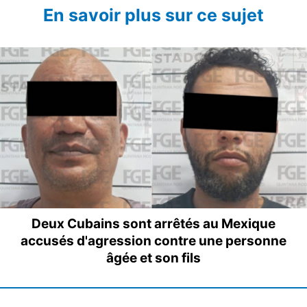
En savoir plus sur ce sujet
Deux Cubains sont arrêtés au Mexique
accusés d'agression contre une personne
âgée et son fils