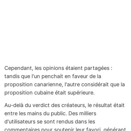
Cependant, les opinions étaient partagées :
tandis que l'un penchait en faveur de la
proposition canarienne, l'autre considérait que la
proposition cubaine était supérieure.
Au-delà du verdict des créateurs, le résultat était
entre les mains du public. Des milliers
d'utilisateurs se sont rendus dans les
commentaires pour soutenir leur favori, générant