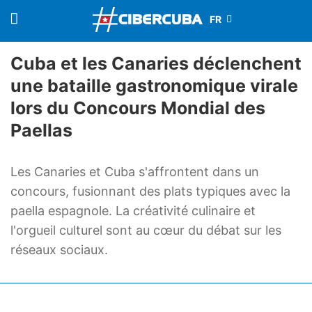
Cuba et les Canaries déclenchent
une bataille gastronomique virale
lors du Concours Mondial des
Paellas
Les Canaries et Cuba s'affrontent dans un
concours, fusionnant des plats typiques avec la
paella espagnole. La créativité culinaire et
l'orgueil culturel sont au cœur du débat sur les
réseaux sociaux.