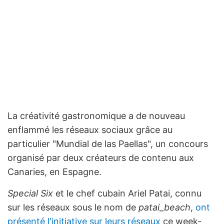
La créativité gastronomique a de nouveau
enflammé les réseaux sociaux grâce au
particulier "Mundial de las Paellas", un concours
organisé par deux créateurs de contenu aux
Canaries, en Espagne.
Special Six
et le chef cubain Ariel Patai, connu
sur les réseaux sous le nom de
patai_beach
,
ont
présenté l'initiative sur leurs réseaux
ce week-