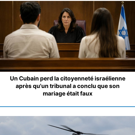
Un Cubain perd la citoyenneté israélienne
après qu'un tribunal a conclu que son
mariage était faux