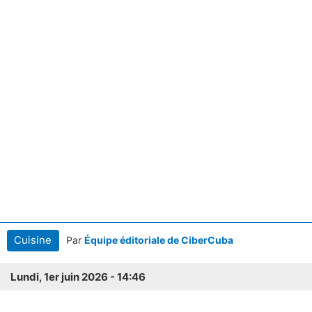
Cuisine
Par
Équipe éditoriale de CiberCuba
Lundi, 1er juin 2026 - 14:46