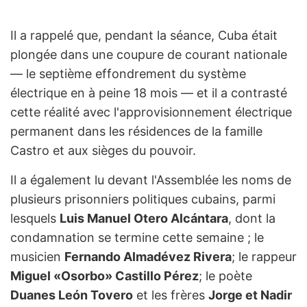
Il a rappelé que, pendant la séance, Cuba était
plongée dans une coupure de courant nationale
— le septième effondrement du système
électrique en à peine 18 mois — et il a contrasté
cette réalité avec l'approvisionnement électrique
permanent dans les résidences de la famille
Castro et aux sièges du pouvoir.
Il a également lu devant l'Assemblée les noms de
plusieurs prisonniers politiques cubains, parmi
lesquels
Luis Manuel Otero Alcántara
, dont la
condamnation se termine cette semaine ; le
musicien
Fernando Almadévez Rivera
; le rappeur
Miguel «Osorbo» Castillo Pérez
; le poète
Duanes León Tovero
et les frères
Jorge et Nadir