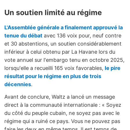
Un soutien limité au régime
L'Assemblée générale a finalement approuvé la
tenue du débat
avec 136 voix pour, neuf contre
et 30 abstentions, un soutien considérablement
inférieur à celui obtenu par La Havane lors du
vote annuel sur l'embargo tenu en octobre 2025,
lorsqu'elle a recueilli 165 voix favorables,
le pire
résultat pour le régime en plus de trois
décennies
.
Avant de conclure, Waltz a lancé un message
direct à la communauté internationale : « Soyez
du côté du peuple cubain, ne soyez pas avec le
régime qui a ruiné ce pays. Vous ne pouvez pas
faire les deux en même temps. Il est temps de