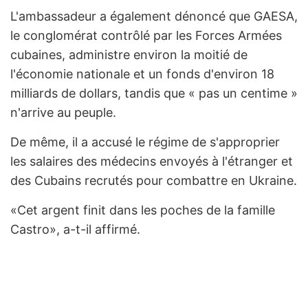
L'ambassadeur a également dénoncé que GAESA,
le conglomérat contrôlé par les Forces Armées
cubaines, administre environ la moitié de
l'économie nationale et un fonds d'environ 18
milliards de dollars, tandis que « pas un centime »
n'arrive au peuple.
De même, il a accusé le régime de s'approprier
les salaires des médecins envoyés à l'étranger et
des Cubains recrutés pour combattre en Ukraine.
«Cet argent finit dans les poches de la famille
Castro», a-t-il affirmé.