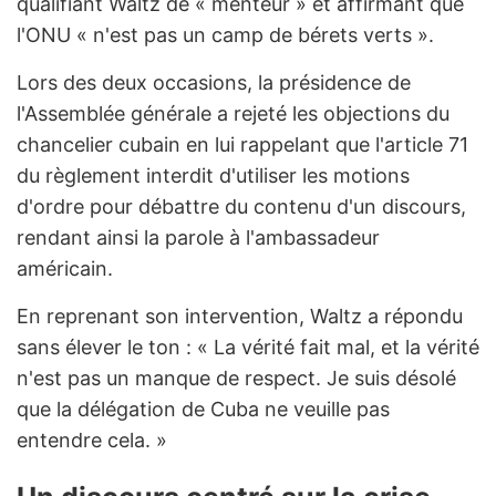
qualifiant Waltz de « menteur » et affirmant que
l'ONU « n'est pas un camp de bérets verts ».
Lors des deux occasions, la présidence de
l'Assemblée générale a rejeté les objections du
chancelier cubain en lui rappelant que l'article 71
du règlement interdit d'utiliser les motions
d'ordre pour débattre du contenu d'un discours,
rendant ainsi la parole à l'ambassadeur
américain.
En reprenant son intervention, Waltz a répondu
sans élever le ton : « La vérité fait mal, et la vérité
n'est pas un manque de respect. Je suis désolé
que la délégation de Cuba ne veuille pas
entendre cela. »