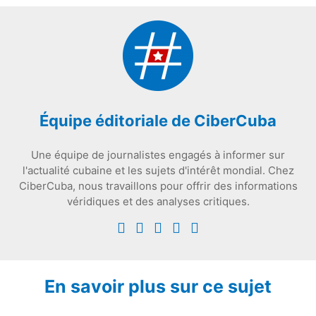
Équipe éditoriale de CiberCuba
Une équipe de journalistes engagés à informer sur
l'actualité cubaine et les sujets d'intérêt mondial. Chez
CiberCuba, nous travaillons pour offrir des informations
véridiques et des analyses critiques.
En savoir plus sur ce sujet