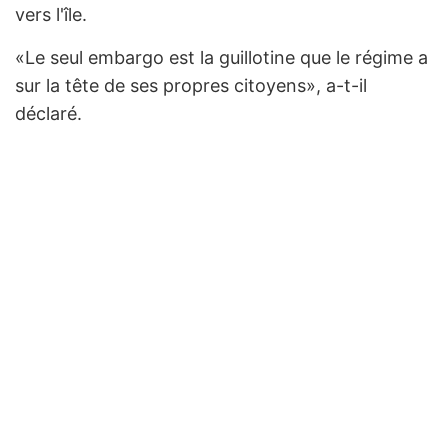
vers l'île.
«Le seul embargo est la guillotine que le régime a
sur la tête de ses propres citoyens», a-t-il
déclaré.