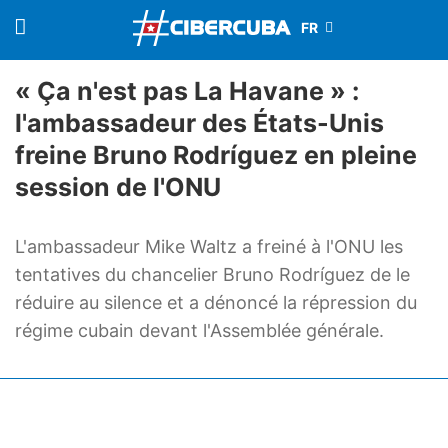
« Ça n'est pas La Havane » :
l'ambassadeur des États-Unis
freine Bruno Rodríguez en pleine
session de l'ONU
L'ambassadeur Mike Waltz a freiné à l'ONU les
tentatives du chancelier Bruno Rodríguez de le
réduire au silence et a dénoncé la répression du
régime cubain devant l'Assemblée générale.