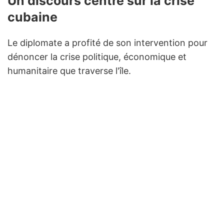
Un discours centré sur la crise
cubaine
Le diplomate a profité de son intervention pour
dénoncer la crise politique, économique et
humanitaire que traverse l'île.