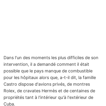
Dans l'un des moments les plus difficiles de son
intervention, il a demandé comment il était
possible que le pays manque de combustible
pour les hôpitaux alors que, a-t-il dit, la famille
Castro dispose d'avions privés, de montres
Rolex, de cravates Hermès et de centaines de
propriétés tant à l'intérieur qu'à l'extérieur de
Cuba.