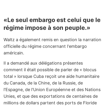
«Le seul embargo est celui que le
régime impose à son peuple.»
Waltz a également remis en question la narration
officielle du régime concernant l'embargo
américain.
Il a demandé aux délégations présentes
comment il était possible de parler de « blocus
total » lorsque Cuba reçoit une aide humanitaire
du Canada, de la Chine, de la Russie, de
l'Espagne, de l'Union Européenne et des Nations
Unies, et que des exportations de centaines de
millions de dollars partent des ports de Floride