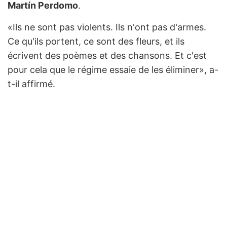
Martín Perdomo
.
«Ils ne sont pas violents. Ils n'ont pas d'armes.
Ce qu'ils portent, ce sont des fleurs, et ils
écrivent des poèmes et des chansons. Et c'est
pour cela que le régime essaie de les éliminer», a-
t-il affirmé.