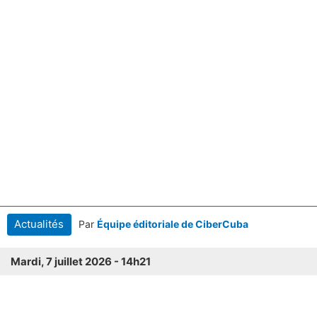
Actualités
Par
Équipe éditoriale de CiberCuba
Mardi, 7 juillet 2026 - 14h21