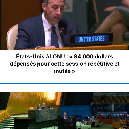
États-Unis à l'ONU : « 84 000 dollars
dépensés pour cette session répétitive et
inutile »