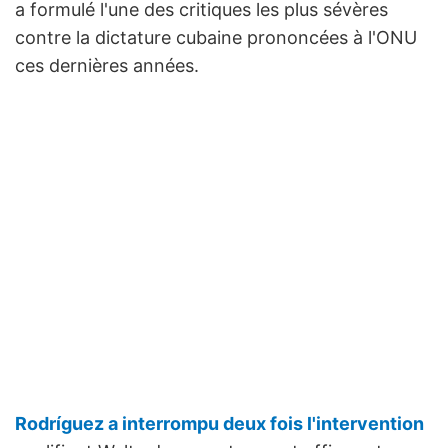
a formulé l'une des critiques les plus sévères
contre la dictature cubaine prononcées à l'ONU
ces dernières années.
Rodríguez a interrompu deux fois l'intervention