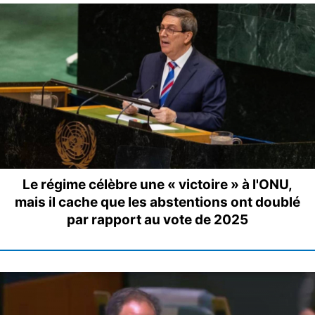
Le régime célèbre une « victoire » à l'ONU,
mais il cache que les abstentions ont doublé
par rapport au vote de 2025