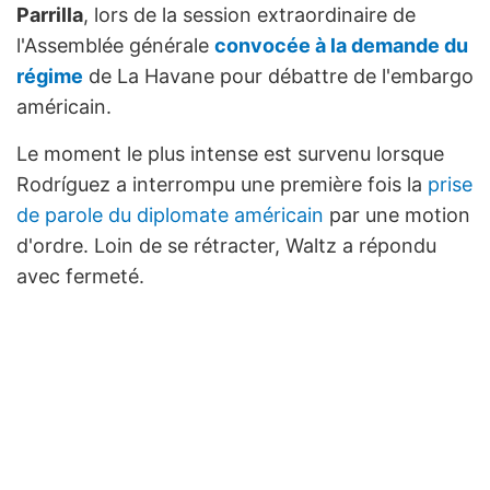
Parrilla
, lors de la session extraordinaire de
l'Assemblée générale
convocée à la demande du
régime
de La Havane pour débattre de l'embargo
américain.
Le moment le plus intense est survenu lorsque
Rodríguez a interrompu une première fois la
prise
de parole du diplomate américain
par une motion
d'ordre. Loin de se rétracter, Waltz a répondu
avec fermeté.