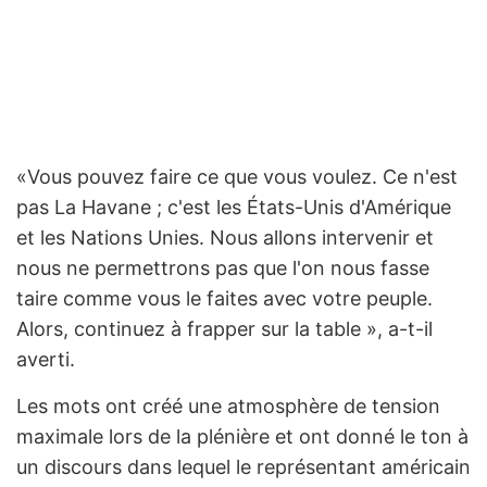
«Vous pouvez faire ce que vous voulez. Ce n'est
pas La Havane ; c'est les États-Unis d'Amérique
et les Nations Unies. Nous allons intervenir et
nous ne permettrons pas que l'on nous fasse
taire comme vous le faites avec votre peuple.
Alors, continuez à frapper sur la table », a-t-il
averti.
Les mots ont créé une atmosphère de tension
maximale lors de la plénière et ont donné le ton à
un discours dans lequel le représentant américain