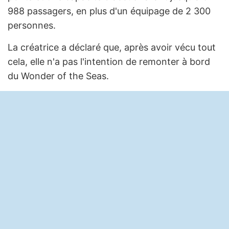
988 passagers, en plus d'un équipage de 2 300
personnes.
La créatrice a déclaré que, après avoir vécu tout
cela, elle n'a pas l'intention de remonter à bord
du Wonder of the Seas.