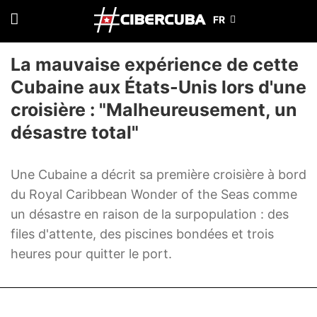
La mauvaise expérience de cette
Cubaine aux États-Unis lors d'une
croisière : "Malheureusement, un
désastre total"
Une Cubaine a décrit sa première croisière à bord
du Royal Caribbean Wonder of the Seas comme
un désastre en raison de la surpopulation : des
files d'attente, des piscines bondées et trois
heures pour quitter le port.