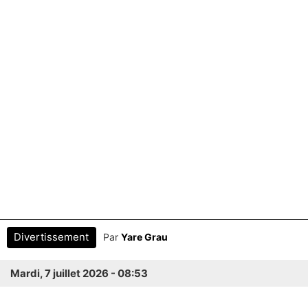
Divertissement
Par
Yare Grau
Mardi, 7 juillet 2026 - 08:53