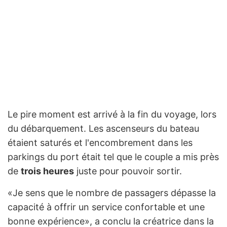
Le pire moment est arrivé à la fin du voyage, lors
du débarquement. Les ascenseurs du bateau
étaient saturés et l'encombrement dans les
parkings du port était tel que le couple a mis près
de
trois heures
juste pour pouvoir sortir.
«Je sens que le nombre de passagers dépasse la
capacité à offrir un service confortable et une
bonne expérience», a conclu la créatrice dans la