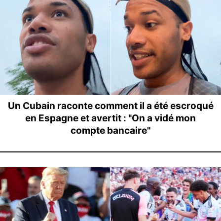
Un Cubain raconte comment il a été escroqué
en Espagne et avertit : "On a vidé mon
compte bancaire"