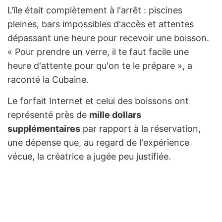
L'île était complètement à l'arrêt : piscines
pleines, bars impossibles d'accès et attentes
dépassant une heure pour recevoir une boisson.
« Pour prendre un verre, il te faut facile une
heure d'attente pour qu'on te le prépare », a
raconté la Cubaine.
Le forfait Internet et celui des boissons ont
représenté près de
mille dollars
supplémentaires
par rapport à la réservation,
une dépense que, au regard de l'expérience
vécue, la créatrice a jugée peu justifiée.