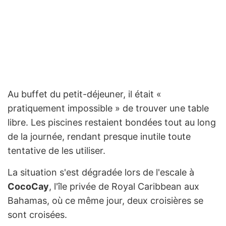
Au buffet du petit-déjeuner, il était «
pratiquement impossible » de trouver une table
libre. Les piscines restaient bondées tout au long
de la journée, rendant presque inutile toute
tentative de les utiliser.
La situation s'est dégradée lors de l'escale à
CocoCay
, l'île privée de Royal Caribbean aux
Bahamas, où ce même jour, deux croisières se
sont croisées.