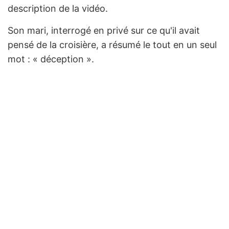
description de la vidéo.
Son mari, interrogé en privé sur ce qu'il avait
pensé de la croisière, a résumé le tout en un seul
mot : « déception ».