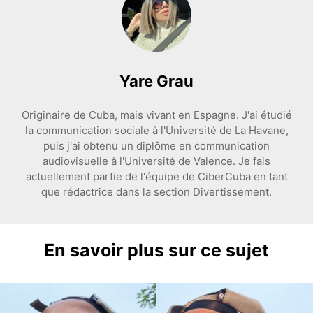
Yare Grau
Originaire de Cuba, mais vivant en Espagne. J'ai étudié
la communication sociale à l'Université de La Havane,
puis j'ai obtenu un diplôme en communication
audiovisuelle à l'Université de Valence. Je fais
actuellement partie de l'équipe de CiberCuba en tant
que rédactrice dans la section Divertissement.
En savoir plus sur ce sujet