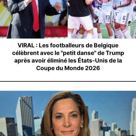
VIRAL : Les footballeurs de Belgique
célèbrent avec le "petit danse" de Trump
après avoir éliminé les États-Unis de la
Coupe du Monde 2026