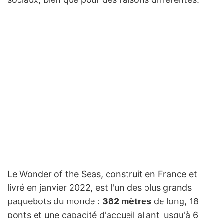
Le Wonder of the Seas, construit en France et
livré en janvier 2022, est l'un des plus grands
paquebots du monde :
362 mètres
de long, 18
ponts et une capacité d'accueil allant jusqu'à 6