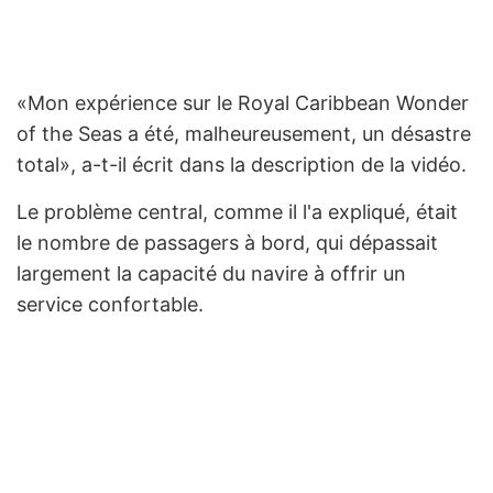
«Mon expérience sur le Royal Caribbean Wonder
of the Seas a été, malheureusement, un désastre
total», a-t-il écrit dans la description de la vidéo.
Le problème central, comme il l'a expliqué, était
le nombre de passagers à bord, qui dépassait
largement la capacité du navire à offrir un
service confortable.