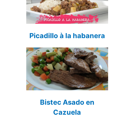
Picadillo à la habanera
Bistec Asado en
Cazuela