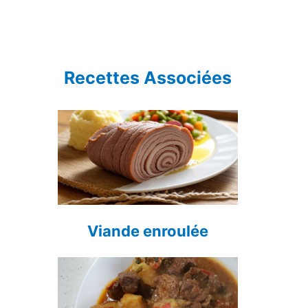
Recettes Associées
Viande enroulée