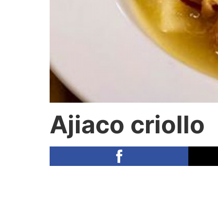
Ajiaco criollo