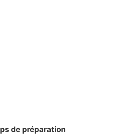
ps de préparation