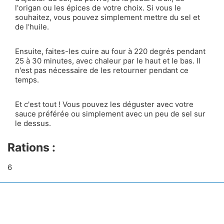
l'origan ou les épices de votre choix. Si vous le
souhaitez, vous pouvez simplement mettre du sel et
de l'huile.
Ensuite, faites-les cuire au four à 220 degrés pendant
25 à 30 minutes, avec chaleur par le haut et le bas. Il
n'est pas nécessaire de les retourner pendant ce
temps.
Et c'est tout ! Vous pouvez les déguster avec votre
sauce préférée ou simplement avec un peu de sel sur
le dessus.
Rations :
6