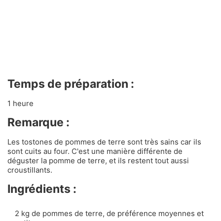
Temps de préparation :
1 heure
Remarque :
Les tostones de pommes de terre sont très sains car ils
sont cuits au four. C'est une manière différente de
déguster la pomme de terre, et ils restent tout aussi
croustillants.
Ingrédients :
2 kg de pommes de terre, de préférence moyennes et