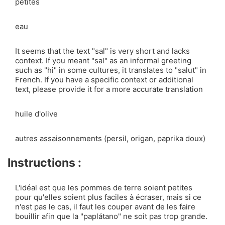
petites
eau
It seems that the text "sal" is very short and lacks
context. If you meant "sal" as an informal greeting
such as "hi" in some cultures, it translates to "salut" in
French. If you have a specific context or additional
text, please provide it for a more accurate translation
huile d'olive
autres assaisonnements (persil, origan, paprika doux)
Instructions :
L'idéal est que les pommes de terre soient petites
pour qu'elles soient plus faciles à écraser, mais si ce
n'est pas le cas, il faut les couper avant de les faire
bouillir afin que la "paplátano" ne soit pas trop grande.