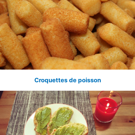
Croquettes de poisson