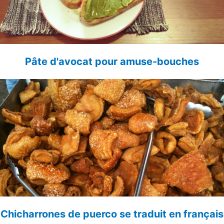
Pâte d'avocat pour amuse-bouches
Chicharrones de puerco se traduit en français