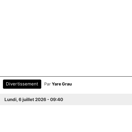
Divertissement
Par
Yare Grau
Lundi, 6 juillet 2026 - 09:40