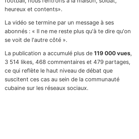
football, nous rentrons à la maison, soldat,
heureux et contents».
La vidéo se termine par un message à ses
abonnés : « Il ne me reste plus qu'à te dire qu'on
se voit de l'autre côté ».
La publication a accumulé plus de
119 000 vues
,
3 514 likes, 468 commentaires et 479 partages,
ce qui reflète le haut niveau de débat que
suscitent ces cas au sein de la communauté
cubaine sur les réseaux sociaux.