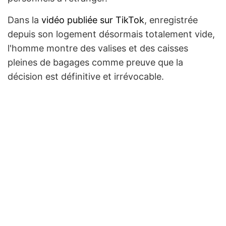
Dans la
vidéo publiée sur TikTok
, enregistrée
depuis son logement désormais totalement vide,
l'homme montre des valises et des caisses
pleines de bagages comme preuve que la
décision est définitive et irrévocable.