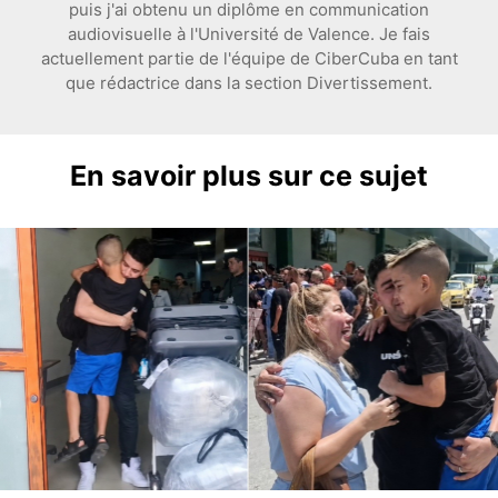
puis j'ai obtenu un diplôme en communication
audiovisuelle à l'Université de Valence. Je fais
actuellement partie de l'équipe de CiberCuba en tant
que rédactrice dans la section Divertissement.
En savoir plus sur ce sujet