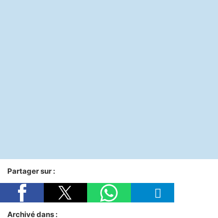
Partager sur :
Archivé dans :