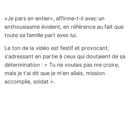
«Je pars en entier», affirme-t-il avec un
enthousiasme évident, en référence au fait que
toute sa famille part avec lui.
Le ton de la vidéo est festif et provocant,
s'adressant en partie à ceux qui doutaient de sa
détermination : « Tu ne voulais pas me croire,
mais je t'ai dit que je m'en allais, mission
accomplie, soldat ».