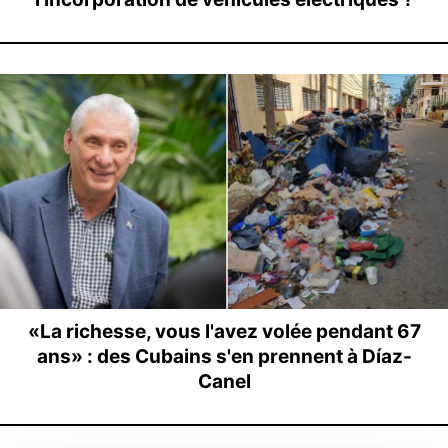
«La richesse, vous l'avez volée pendant 67
ans» : des Cubains s'en prennent à Díaz-
Canel