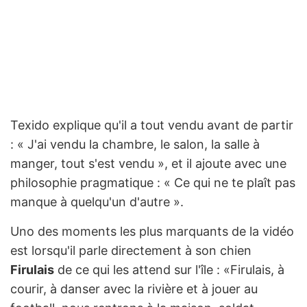
Texido explique qu'il a tout vendu avant de partir
: « J'ai vendu la chambre, le salon, la salle à
manger, tout s'est vendu », et il ajoute avec une
philosophie pragmatique : « Ce qui ne te plaît pas
manque à quelqu'un d'autre ».
Uno des moments les plus marquants de la vidéo
est lorsqu'il parle directement à son chien
Firulais
de ce qui les attend sur l'île : «Firulais, à
courir, à danser avec la rivière et à jouer au