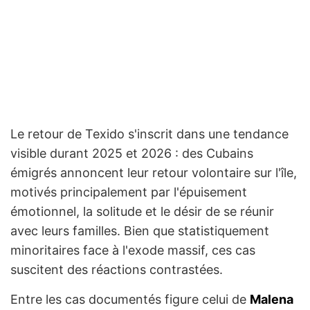
Le retour de Texido s'inscrit dans une tendance
visible durant 2025 et 2026 : des Cubains
émigrés annoncent leur retour volontaire sur l'île,
motivés principalement par l'épuisement
émotionnel, la solitude et le désir de se réunir
avec leurs familles. Bien que statistiquement
minoritaires face à l'exode massif, ces cas
suscitent des réactions contrastées.
Entre les cas documentés figure celui de
Malena