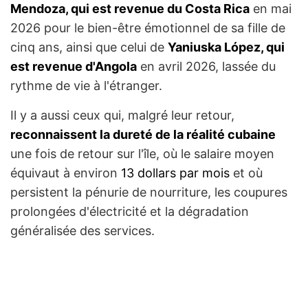
Mendoza, qui est revenue du Costa Rica
en mai
2026 pour le bien-être émotionnel de sa fille de
cinq ans, ainsi que celui de
Yaniuska López, qui
est revenue d'Angola
en avril 2026, lassée du
rythme de vie à l'étranger.
Il y a aussi ceux qui, malgré leur retour,
reconnaissent la dureté de la réalité cubaine
une fois de retour sur l'île, où le salaire moyen
équivaut à environ
13 dollars par mois
et où
persistent la pénurie de nourriture, les coupures
prolongées d'électricité et la dégradation
généralisée des services.