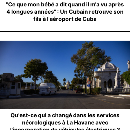
"Ce que mon bébé a dit quand il m'a vu après
4 longues années" : Un Cubain retrouve son
fils à l'aéroport de Cuba
Qu'est-ce qui a changé dans les services
nécrologiques à La Havane avec
l'incorporation de véhicules électriques ?