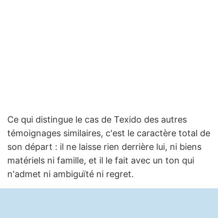
Ce qui distingue le cas de Texido des autres
témoignages similaires, c'est le caractère total de
son départ : il ne laisse rien derrière lui, ni biens
matériels ni famille, et il le fait avec un ton qui
n'admet ni ambiguïté ni regret.