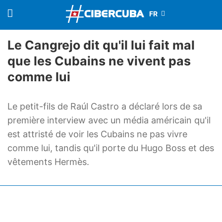
Le Cangrejo dit qu'il lui fait mal
que les Cubains ne vivent pas
comme lui
Le petit-fils de Raúl Castro a déclaré lors de sa
première interview avec un média américain qu'il
est attristé de voir les Cubains ne pas vivre
comme lui, tandis qu'il porte du Hugo Boss et des
vêtements Hermès.