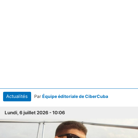
Actualités
Par
Équipe éditoriale de CiberCuba
Lundi, 6 juillet 2026 - 10:06