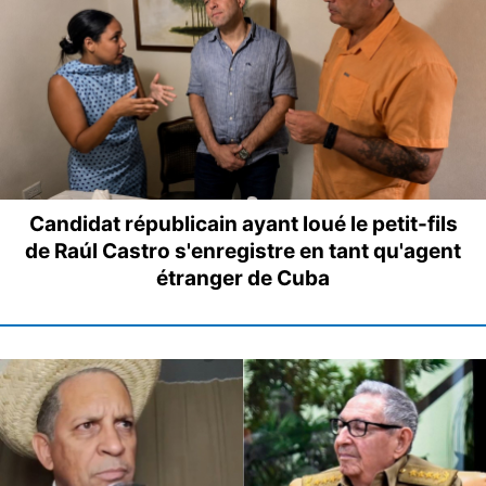
Candidat républicain ayant loué le petit-fils
de Raúl Castro s'enregistre en tant qu'agent
étranger de Cuba