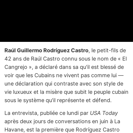
Raúl Guillermo Rodríguez Castro
, le petit-fils de
42 ans de Raúl Castro connu sous le nom de « El
Cangrejo », a déclaré dans sa qu'il est blessé de
voir que les Cubains ne vivent pas comme lui —
une déclaration qui contraste avec son style de
vie luxueux et la misère que subit le peuple cubain
sous le système qu'il représente et défend.
La entrevista, publiée ce lundi par
USA Today
après deux jours de conversations en juin à La
Havane, est la première que Rodríguez Castro