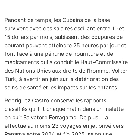
Pendant ce temps, les Cubains de la base
survivent avec des salaires oscillant entre 10 et
15 dollars par mois, subissent des coupures de
courant pouvant atteindre 25 heures par jour et
font face à une pénurie de nourriture et de
médicaments qui a conduit le Haut-Commissaire
des Nations Unies aux droits de l'homme, Volker
Türk, à avertir en juin sur la détérioration des
soins de santé et les impacts sur les enfants.
Rodríguez Castro conserve les rapports
classifiés qu'il lit chaque matin dans un malette
en cuir Salvatore Ferragamo. De plus, il a
effectué au moins 23 voyages en jet privé vers
Panama entre 2024 et fin 2025, selon une