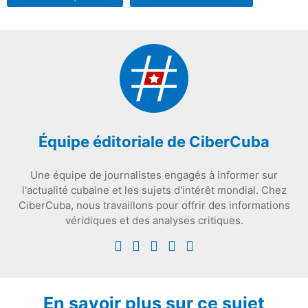
Équipe éditoriale de CiberCuba
Une équipe de journalistes engagés à informer sur
l'actualité cubaine et les sujets d'intérêt mondial. Chez
CiberCuba, nous travaillons pour offrir des informations
véridiques et des analyses critiques.
En savoir plus sur ce sujet