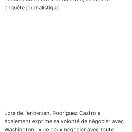
enquête journalistique.
Lors de l'entretien, Rodríguez Castro a
également exprimé sa volonté de négocier avec
Washington : « Je peux négocier avec toute