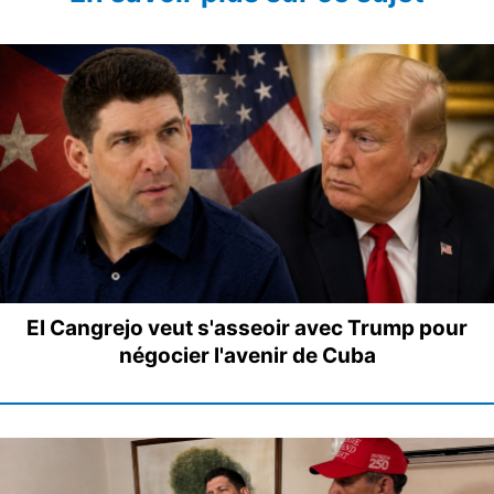
El Cangrejo veut s'asseoir avec Trump pour
négocier l'avenir de Cuba