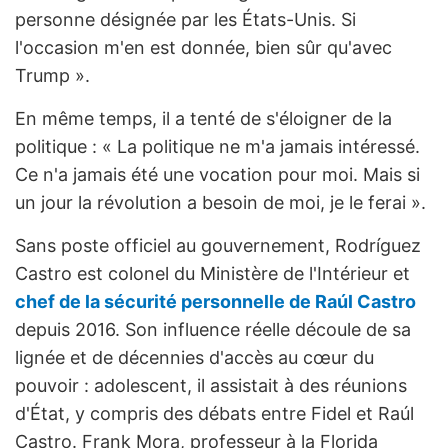
personne désignée par les États-Unis. Si
l'occasion m'en est donnée, bien sûr qu'avec
Trump ».
En même temps, il a tenté de s'éloigner de la
politique : « La politique ne m'a jamais intéressé.
Ce n'a jamais été une vocation pour moi. Mais si
un jour la révolution a besoin de moi, je le ferai ».
Sans poste officiel au gouvernement, Rodríguez
Castro est colonel du Ministère de l'Intérieur et
chef de la sécurité personnelle de Raúl Castro
depuis 2016. Son influence réelle découle de sa
lignée et de décennies d'accès au cœur du
pouvoir : adolescent, il assistait à des réunions
d'État, y compris des débats entre Fidel et Raúl
Castro. Frank Mora, professeur à la Florida