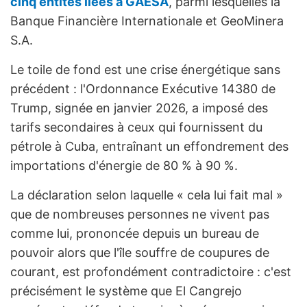
cinq entités liées à GAESA
, parmi lesquelles la
Banque Financière Internationale et GeoMinera
S.A.
Le toile de fond est une crise énergétique sans
précédent : l'Ordonnance Exécutive 14380 de
Trump, signée en janvier 2026, a imposé des
tarifs secondaires à ceux qui fournissent du
pétrole à Cuba, entraînant un effondrement des
importations d'énergie de 80 % à 90 %.
La déclaration selon laquelle « cela lui fait mal »
que de nombreuses personnes ne vivent pas
comme lui, prononcée depuis un bureau de
pouvoir alors que l'île souffre de coupures de
courant, est profondément contradictoire : c'est
précisément le système que El Cangrejo