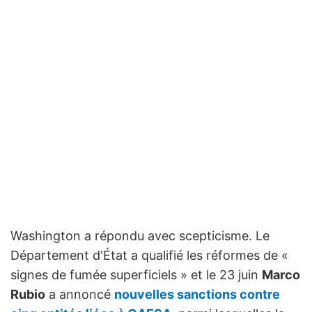
Washington a répondu avec scepticisme. Le
Département d'État a qualifié les réformes de «
signes de fumée superficiels » et le 23 juin
Marco
Rubio
a annoncé
nouvelles sanctions contre