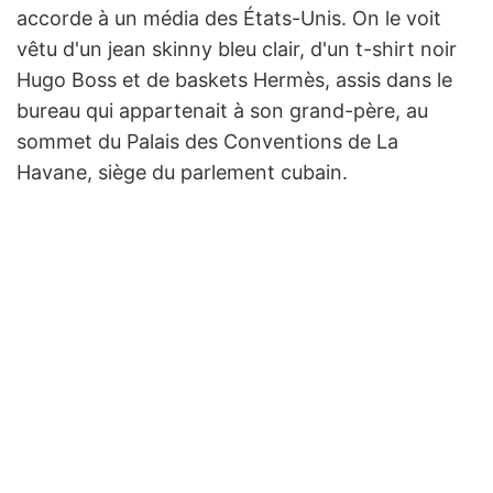
accorde à un média des États-Unis. On le voit
vêtu d'un jean skinny bleu clair, d'un t-shirt noir
Hugo Boss et de baskets Hermès, assis dans le
bureau qui appartenait à son grand-père, au
sommet du Palais des Conventions de La
Havane, siège du parlement cubain.