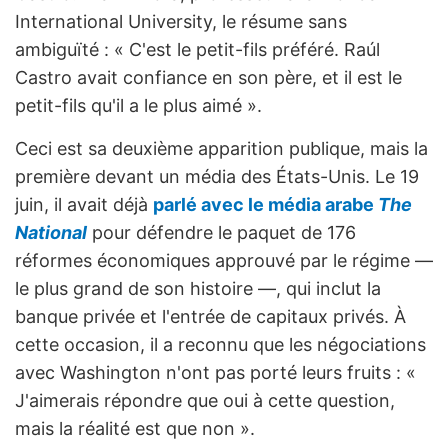
International University, le résume sans
ambiguïté : « C'est le petit-fils préféré. Raúl
Castro avait confiance en son père, et il est le
petit-fils qu'il a le plus aimé ».
Ceci est sa deuxième apparition publique, mais la
première devant un média des États-Unis. Le 19
juin, il avait déjà
parlé avec le média arabe
The
National
pour défendre le paquet de 176
réformes économiques approuvé par le régime —
le plus grand de son histoire —, qui inclut la
banque privée et l'entrée de capitaux privés. À
cette occasion, il a reconnu que les négociations
avec Washington n'ont pas porté leurs fruits : «
J'aimerais répondre que oui à cette question,
mais la réalité est que non ».