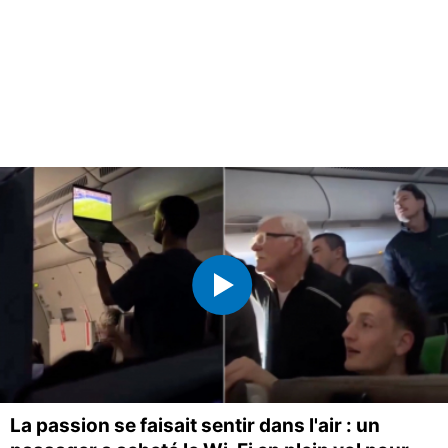
La passion se faisait sentir dans l'air : un