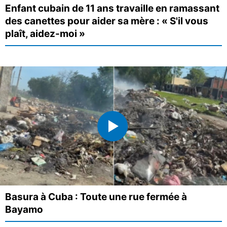
Enfant cubain de 11 ans travaille en ramassant
des canettes pour aider sa mère : « S'il vous
plaît, aidez-moi »
Basura à Cuba : Toute une rue fermée à
Bayamo