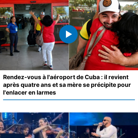
Rendez-vous à l'aéroport de Cuba : il revient
après quatre ans et sa mère se précipite pour
l'enlacer en larmes