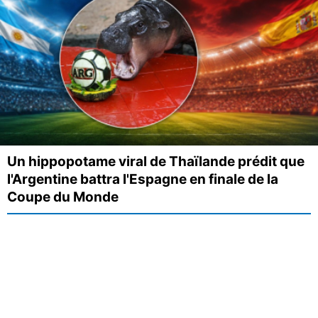
Un hippopotame viral de Thaïlande prédit que
l'Argentine battra l'Espagne en finale de la
Coupe du Monde