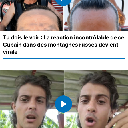
Tu dois le voir : La réaction incontrôlable de ce
Cubain dans des montagnes russes devient
virale